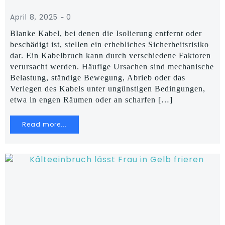
-
April 8, 2025
0
Blanke Kabel, bei denen die Isolierung entfernt oder
beschädigt ist, stellen ein erhebliches Sicherheitsrisiko
dar. Ein Kabelbruch kann durch verschiedene Faktoren
verursacht werden. Häufige Ursachen sind mechanische
Belastung, ständige Bewegung, Abrieb oder das
Verlegen des Kabels unter ungünstigen Bedingungen,
etwa in engen Räumen oder an scharfen […]
Read more...