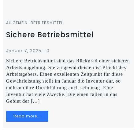
ALLGEMEIN
BETRIEBSMITTEL
Sichere Betriebsmittel
-
Januar 7, 2025
0
Sichere Betriebsmittel sind das Rückgrad einer sicheren
Arbeitsumgebung. Sie zu gewährleisten ist Pflicht des
Arbeitsgebers. Einen exzellenten Zeitpunkt für diese
Gewährleistung stellt im Januar die Inventur dar, so
mühsam ihre Durchführung auch sein mag. Eine
Inventur hat viele Zwecke. Die einen fallen in das
Gebiet der […]
Read more...