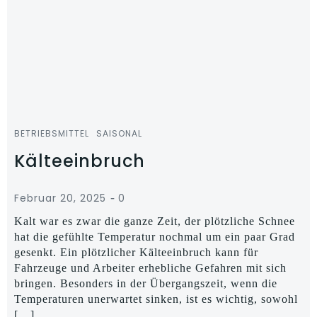
BETRIEBSMITTEL
SAISONAL
Kälteeinbruch
-
Februar 20, 2025
0
Kalt war es zwar die ganze Zeit, der plötzliche Schnee
hat die gefühlte Temperatur nochmal um ein paar Grad
gesenkt. Ein plötzlicher Kälteeinbruch kann für
Fahrzeuge und Arbeiter erhebliche Gefahren mit sich
bringen. Besonders in der Übergangszeit, wenn die
Temperaturen unerwartet sinken, ist es wichtig, sowohl
[…]