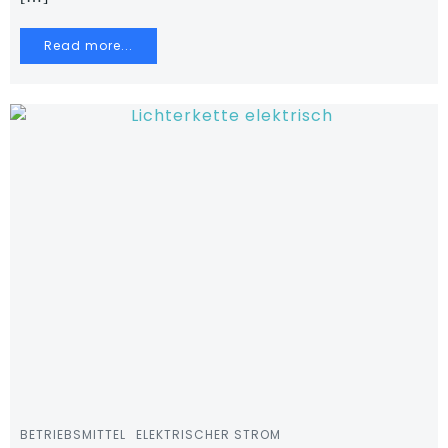
Read more...
BETRIEBSMITTEL
ELEKTRISCHER STROM