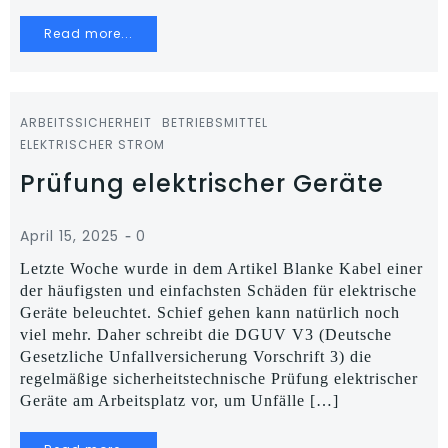
Read more...
ARBEITSSICHERHEIT
BETRIEBSMITTEL
ELEKTRISCHER STROM
Prüfung elektrischer Geräte
-
April 15, 2025
0
Letzte Woche wurde in dem Artikel Blanke Kabel einer
der häufigsten und einfachsten Schäden für elektrische
Geräte beleuchtet. Schief gehen kann natürlich noch
viel mehr. Daher schreibt die DGUV V3 (Deutsche
Gesetzliche Unfallversicherung Vorschrift 3) die
regelmäßige sicherheitstechnische Prüfung elektrischer
Geräte am Arbeitsplatz vor, um Unfälle […]