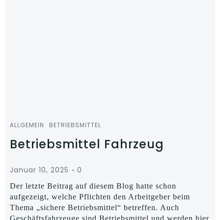
ALLGEMEIN
BETRIEBSMITTEL
Betriebsmittel Fahrzeug
-
Januar 10, 2025
0
Der letzte Beitrag auf diesem Blog hatte schon
aufgezeigt, welche Pflichten den Arbeitgeber beim
Thema „sichere Betriebsmittel“ betreffen. Auch
Geschäftsfahrzeuge sind Betriebsmittel und werden hier