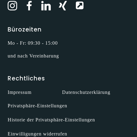
Bürozeiten
Mo - Fr: 09:30 - 15:00
und nach Vereinbarung
Rechtliches
Impressum
Datenschutzerklärung
Privatsphäre-Einstellungen
Historie der Privatsphäre-Einstellungen
Einwilligungen widerrufen