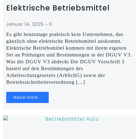
Elektrische Betriebsmittel
-
Januar 14, 2025
0
Es gibt heutzutage praktisch kein Unternehmen, das
gänzlich ohne elektrische Betriebsmittel auskommt.
Elektrische Betriebsmittel kommen mit ihrem eigenen
Set an Prüfungen und Bestimmungen in der DGUV V3.
Was die DGUV V3 abdeckt Die DGUV Vorschrift 3
basiert auf den Bestimmungen des
Arbeitsschutzgesetzes (ArbSchG) sowie der
Betriebssicherheitsverordnung […]
Read more...