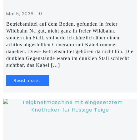
-
Mai 5, 2026
0
Betriebsmittel auf dem Boden, gefunden in freier
Wildbahn Na gut, nicht ganz in freier Wildbahn,
sondern im Stall, stolperte ich kürzlich über einen
achtlos abgestellten Generator mit Kabeltrommel
daneben. Diese Betriebsmittel gehören da nicht hin. Die
dunklen Gegenstände waren im dunklen Stall schlecht
sichtbar, das Kabel […]
Read more...