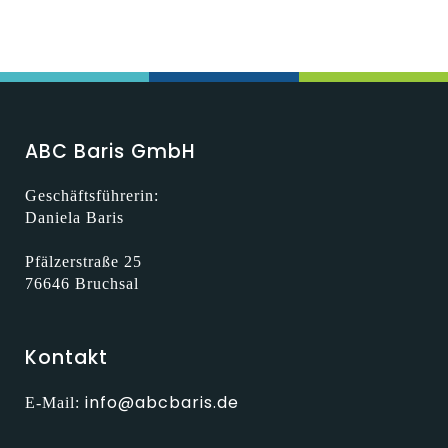
ABC Baris GmbH
Geschäftsführerin:
Daniela Baris
Pfälzerstraße 25
76646 Bruchsal
Kontakt
info@abcbaris.de
E-Mail: