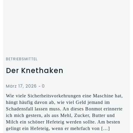
BETRIEBSMITTEL
Der Knethaken
-
März 17, 2026
0
Wie viele Sicherheitsvorkehrungen eine Maschine hat,
hängt häufig davon ab, wie viel Geld jemand im
Schadensfall lassen muss. An dieses Bonmot erinnerte
ich mich gestern, als aus Mehl, Zucker, Butter und
Milch ein schöner Hefeteig werden sollte. Am besten
gelingt ein Hefeteig, wenn er mehrfach von […]