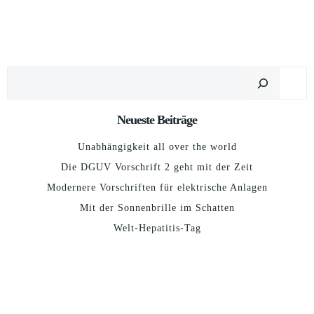
Suchen
Neueste Beiträge
Unabhängigkeit all over the world
Die DGUV Vorschrift 2 geht mit der Zeit
Modernere Vorschriften für elektrische Anlagen
Mit der Sonnenbrille im Schatten
Welt-Hepatitis-Tag