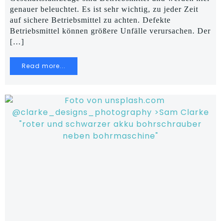
genauer beleuchtet. Es ist sehr wichtig, zu jeder Zeit
auf sichere Betriebsmittel zu achten. Defekte
Betriebsmittel können größere Unfälle verursachen. Der
[…]
Read more...