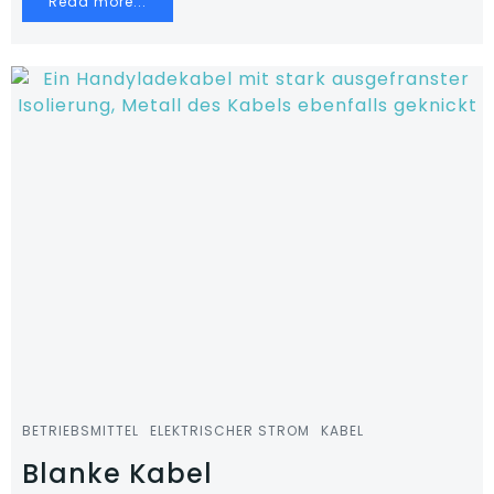
Read more...
BETRIEBSMITTEL
ELEKTRISCHER STROM
KABEL
Blanke Kabel