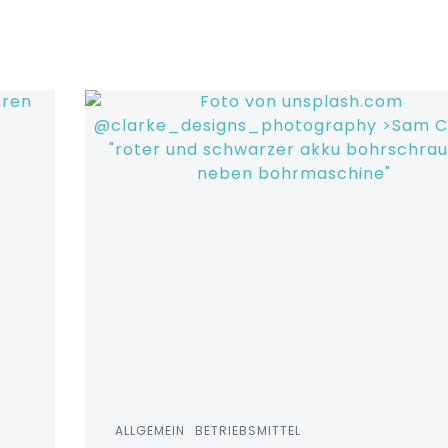
ALLGEMEIN
BETRIEBSMITTEL