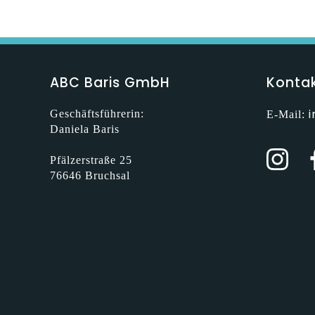
ABC Baris GmbH
Konta
Geschäftsführerin:
E-Mail:
Daniela Baris
Pfälzerstraße 25
76646 Bruchsal