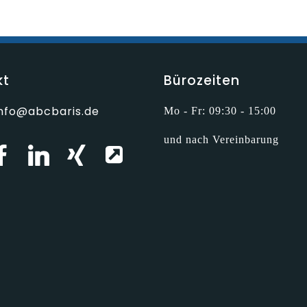
kt
Bürozeiten
info@abcbaris.de
Mo - Fr: 09:30 - 15:00
und nach Vereinbarung