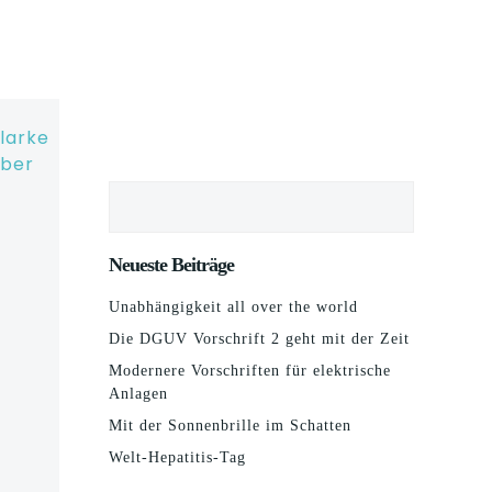
Suchen
Neueste Beiträge
Unabhängigkeit all over the world
Die DGUV Vorschrift 2 geht mit der Zeit
Modernere Vorschriften für elektrische
Anlagen
Mit der Sonnenbrille im Schatten
Welt-Hepatitis-Tag