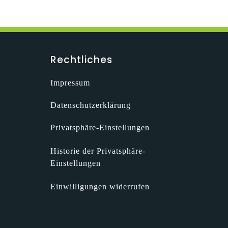
Rechtliches
Impressum
Datenschutzerklärung
Privatsphäre-Einstellungen
Historie der Privatsphäre-
Einstellungen
Einwilligungen widerrufen