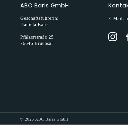
ABC Baris GmbH
Konta
Geschäftsführerin:
E-Mail:
i
Daniela Baris
Pfälzerstraße 25
76646 Bruchsal
© 2026 ABC Baris GmbH