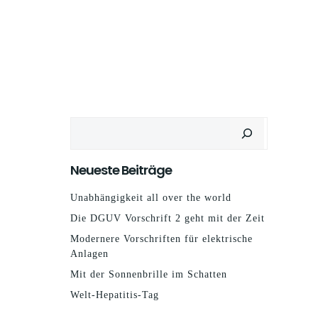
Suchen
Neueste Beiträge
Unabhängigkeit all over the world
Die DGUV Vorschrift 2 geht mit der Zeit
Modernere Vorschriften für elektrische
Anlagen
Mit der Sonnenbrille im Schatten
Welt-Hepatitis-Tag