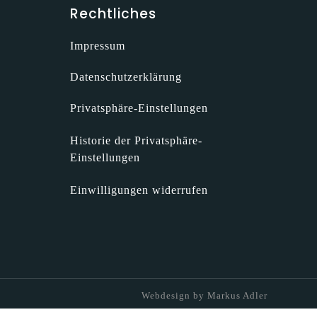
Rechtliches
Impressum
Datenschutzerklärung
Privatsphäre-Einstellungen
Historie der Privatsphäre-
Einstellungen
Einwilligungen widerrufen
Webdesign by Markus Adler