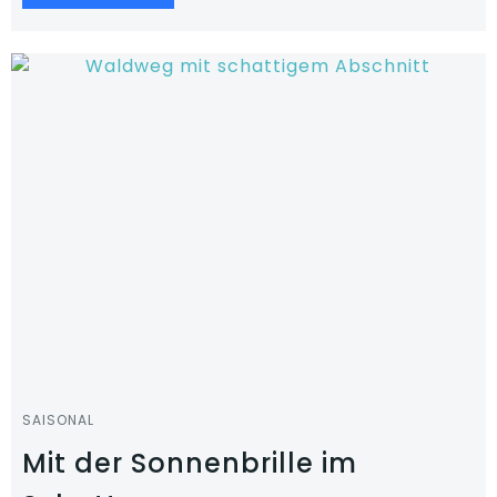
SAISONAL
Mit der Sonnenbrille im