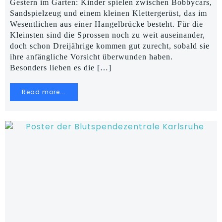
Gestern im Garten: Kinder spielen zwischen Bobbycars,
Sandspielzeug und einem kleinen Klettergerüst, das im
Wesentlichen aus einer Hangelbrücke besteht. Für die
Kleinsten sind die Sprossen noch zu weit auseinander,
doch schon Dreijährige kommen gut zurecht, sobald sie
ihre anfängliche Vorsicht überwunden haben.
Besonders lieben es die […]
Read more...