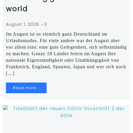
world
-
August 1, 2026
0
Im August ist so ziemlich ganz Deutschland im
Urlaubsmodus. Für viele andere war der August aber
vor allem eins: eine gute Gelegenheit, sich selbstständig
zu machen. Ganze 18 Länder feiern im August ihre
nationale Eigenständigkeit oder Unabhängigkeit von
Frankreich, England, Spanien, Japan und wer sich noch
[…]
Read more...