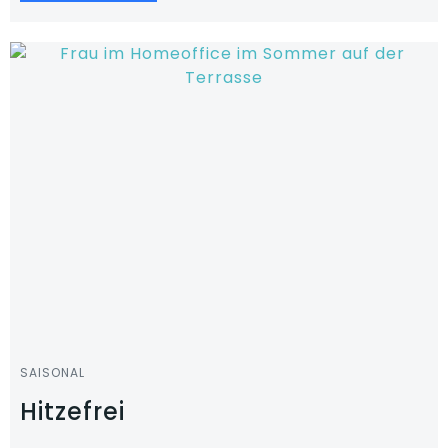
SAISONAL
Hitzefrei