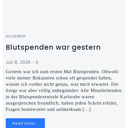
ALLGEMEIN
Blutspenden war gestern
-
Juli 8, 2026
0
Gestern war ich zum ersten Mal Blutspenden. Obwohl
viele meiner Bekannten schon oft gespendet haben,
wusste ich vorher nicht genau, was mich erwartet. Die
Sorge war aber völlig unbegründet: Alle Mitarbeitenden
in der Blutspendezentrale Karlsruhe waren
ausgesprochen freundlich, haben jeden Schritt erklärt,
Fragen beantwortet und aufmerksam […]
Read more...