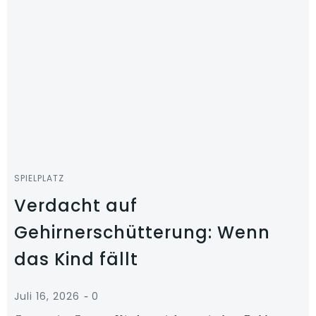
SPIELPLATZ
Verdacht auf
Gehirnerschütterung: Wenn
das Kind fällt
-
Juli 16, 2026
0