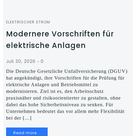
ELEKTRISCHER STROM
Modernere Vorschriften für
elektrische Anlagen
-
Juli 30, 2026
0
Die Deutsche Gesetzliche Unfallversicherung (DGUV)
hat angekündigt, ihre Vorschriften für die Prüfung für
elektrische Anlagen und Betriebsmittel zu
modernisieren. Ziel ist es, den Arbeitsschutz
praxisnäher und risikoorientierter zu gestalten, ohne
dabei das hohe Sicherheitsniveau zu senken. Für
Unternehmen bedeutet das vor allem mehr Flexibilität
bei der […]
Read more...