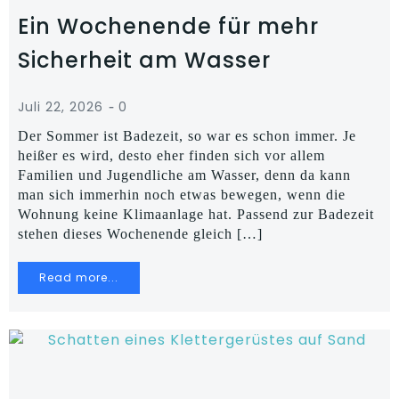
Ein Wochenende für mehr
Sicherheit am Wasser
-
Juli 22, 2026
0
Der Sommer ist Badezeit, so war es schon immer. Je
heißer es wird, desto eher finden sich vor allem
Familien und Jugendliche am Wasser, denn da kann
man sich immerhin noch etwas bewegen, wenn die
Wohnung keine Klimaanlage hat. Passend zur Badezeit
stehen dieses Wochenende gleich […]
Read more...