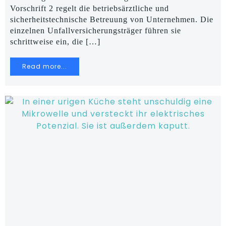
Vorschrift 2 regelt die betriebsärztliche und
sicherheitstechnische Betreuung von Unternehmen. Die
einzelnen Unfallversicherungsträger führen sie
schrittweise ein, die […]
Read more...