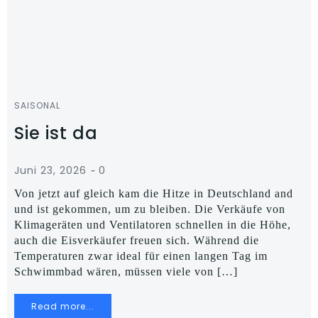
SAISONAL
Sie ist da
-
Juni 23, 2026
0
Von jetzt auf gleich kam die Hitze in Deutschland and
und ist gekommen, um zu bleiben. Die Verkäufe von
Klimageräten und Ventilatoren schnellen in die Höhe,
auch die Eisverkäufer freuen sich. Während die
Temperaturen zwar ideal für einen langen Tag im
Schwimmbad wären, müssen viele von […]
Read more...