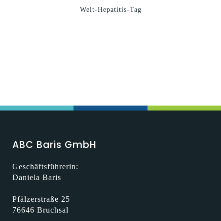
Welt-Hepatitis-Tag
ABC Baris GmbH
Geschäftsführerin:
Daniela Baris
Pfälzerstraße 25
76646 Bruchsal