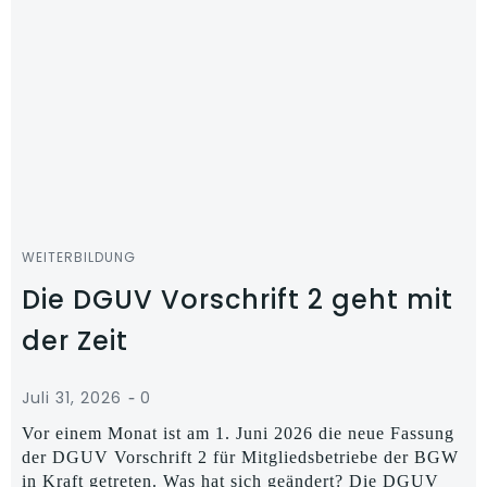
WEITERBILDUNG
Die DGUV Vorschrift 2 geht mit
der Zeit
-
Juli 31, 2026
0
Vor einem Monat ist am 1. Juni 2026 die neue Fassung
der DGUV Vorschrift 2 für Mitgliedsbetriebe der BGW
in Kraft getreten. Was hat sich geändert? Die DGUV