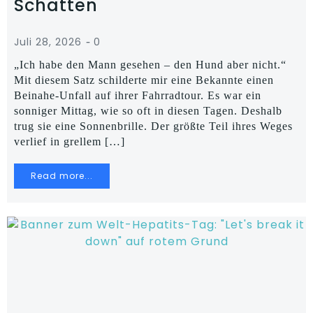
Schatten
-
Juli 28, 2026
0
„Ich habe den Mann gesehen – den Hund aber nicht.“
Mit diesem Satz schilderte mir eine Bekannte einen
Beinahe-Unfall auf ihrer Fahrradtour. Es war ein
sonniger Mittag, wie so oft in diesen Tagen. Deshalb
trug sie eine Sonnenbrille. Der größte Teil ihres Weges
verlief in grellem […]
Read more...