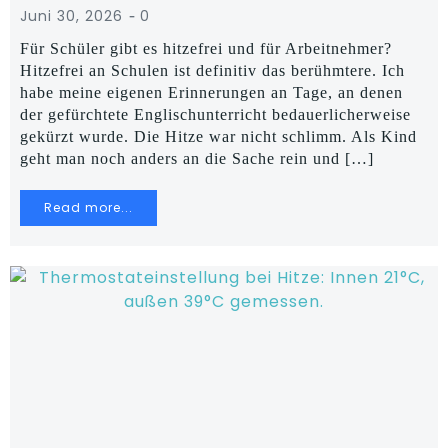
-
Juni 30, 2026
0
Für Schüler gibt es hitzefrei und für Arbeitnehmer?
Hitzefrei an Schulen ist definitiv das berühmtere. Ich
habe meine eigenen Erinnerungen an Tage, an denen
der gefürchtete Englischunterricht bedauerlicherweise
gekürzt wurde. Die Hitze war nicht schlimm. Als Kind
geht man noch anders an die Sache rein und […]
Read more...