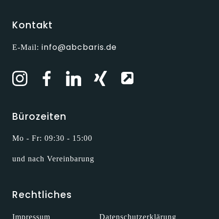
Kontakt
info@abcbaris.de
E-Mail:
Bürozeiten
Mo - Fr: 09:30 - 15:00
und nach Vereinbarung
Rechtliches
Impressum
Datenschutzerklärung