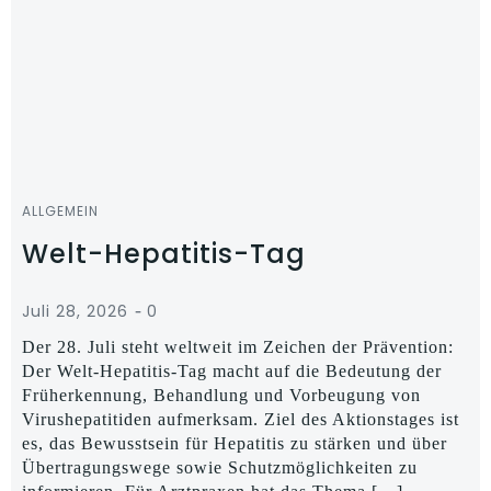
ALLGEMEIN
Welt-Hepatitis-Tag
-
Juli 28, 2026
0
Der 28. Juli steht weltweit im Zeichen der Prävention:
Der Welt-Hepatitis-Tag macht auf die Bedeutung der
Früherkennung, Behandlung und Vorbeugung von
Virushepatitiden aufmerksam. Ziel des Aktionstages ist
es, das Bewusstsein für Hepatitis zu stärken und über
Übertragungswege sowie Schutzmöglichkeiten zu