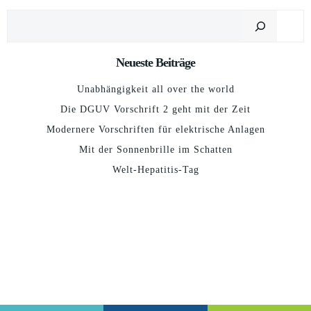
Suchen
Neueste Beiträge
Unabhängigkeit all over the world
Die DGUV Vorschrift 2 geht mit der Zeit
Modernere Vorschriften für elektrische Anlagen
Mit der Sonnenbrille im Schatten
Welt-Hepatitis-Tag