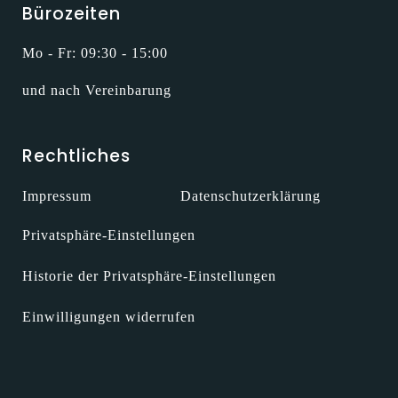
Bürozeiten
Mo - Fr: 09:30 - 15:00
und nach Vereinbarung
Rechtliches
Impressum
Datenschutzerklärung
Privatsphäre-Einstellungen
Historie der Privatsphäre-Einstellungen
Einwilligungen widerrufen