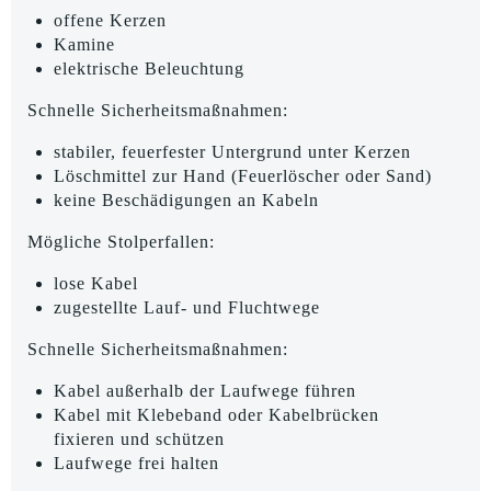
offene Kerzen
Kamine
elektrische Beleuchtung
Schnelle Sicherheitsmaßnahmen:
stabiler, feuerfester Untergrund unter Kerzen
Löschmittel zur Hand (Feuerlöscher oder Sand)
keine Beschädigungen an Kabeln
Mögliche Stolperfallen:
lose Kabel
zugestellte Lauf- und Fluchtwege
Schnelle Sicherheitsmaßnahmen:
Kabel außerhalb der Laufwege führen
Kabel mit Klebeband oder Kabelbrücken
fixieren und schützen
Laufwege frei halten