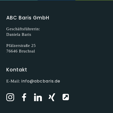
ABC Baris GmbH
Geschäftsführerin:
Daniela Baris
Pfälzerstraße 25
76646 Bruchsal
Kontakt
info@abcbaris.de
E-Mail: