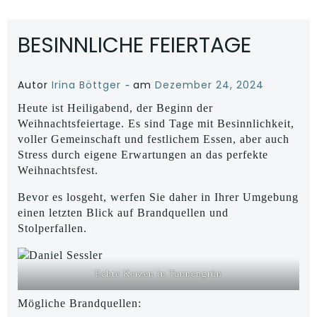
BESINNLICHE FEIERTAGE
-
Autor
Irina Böttger
am
Dezember 24, 2024
Heute ist Heiligabend, der Beginn der
Weihnachtsfeiertage. Es sind Tage mit Besinnlichkeit,
voller Gemeinschaft und festlichem Essen, aber auch
Stress durch eigene Erwartungen an das perfekte
Weihnachtsfest.
Bevor es losgeht, werfen Sie daher in Ihrer Umgebung
einen letzten Blick auf Brandquellen und
Stolperfallen.
Echte Kerzen in Tannengrün
Mögliche Brandquellen: