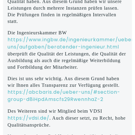
Qualität haben. Aus diesem Grund haben wir unsere
Leistungen durch mehrere Instanzen prüfen lassen.
Die Prüfungen finden in regelmäßigen Intervallen
statt.
Die Ingenieurskammer BW
https://www.ingbw.de/ingenieurkammer/ueber
uns/aufgaben/beratender-ingenieur.html
überprüft die Qualität der Leistungen, die Qualität der
Ausbildung als auch die regelmäßige Weiterbildung
und Fortbildung der Mitarbeiter.
Dies ist uns sehr wichtig. Aus diesem Grund haben
wir Ihnen alles Transparenz zur Verfügung gestellt.
https://abcbaris.de/ueber-uns/#section-
group-d8iHpdAmscfs29RwennhaZ-2
Des Weiteren sind wir Mitglied beim VDSI
https://vdsi.de/
. Auch dieser setzt, zu Recht, hohe
Qualitätsansprüche.