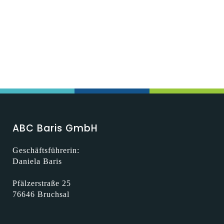
ABC Baris GmbH
Geschäftsführerin:
Daniela Baris
Pfälzerstraße 25
76646 Bruchsal