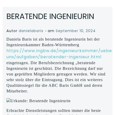
BERATENDE INGENIEURIN
-
Autor
danielabaris
am
September 10, 2024
Daniela Baris ist als beratende Ingenieurin bei der
Ingenieurskammer Baden-Württemberg
https://www.ingbw.de/ingenieurkammer/ueber
uns/aufgaben/beratender-ingenieur.html
eingetragen. Die Berufsbezeichnung „beratende
Ingenieurin ist geschützt. Die Bezeichnung darf nur
von geprüften Mitgliedern getragen werden. Wir sind
sehr stolz über die Eintragung. Dies ist ein weiteres
Qualitätssiegel für die ABC Baris GmbH und deren
Mitarbeiter.
Erbrachte Dienstleistungen sollten immer die beste