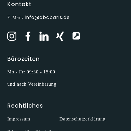
Kontakt
info@abcbaris.de
E-Mail:
Bürozeiten
Mo - Fr: 09:30 - 15:00
und nach Vereinbarung
Rechtliches
Impressum
Datenschutzerklärung