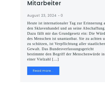
Mitarbeiter
-
August 23, 2024
0
Heute ist internationaler Tag zur Erinnerung 
den Sklavenhandel und an seine Abschaffung
Dazu fällt mir das Grundgesetz ein: Die Wür
des Menschen ist unantastbar. Sie zu achten 
zu schützen, ist Verpflichtung aller staatliche
Gewalt. Das Bundesverfassungsgericht
bestimmte den Begriff der Menschenwürde in
einer Vielzahl […]
Read more...