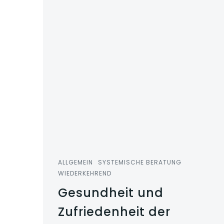
ALLGEMEIN
SYSTEMISCHE BERATUNG
WIEDERKEHREND
Gesundheit und
Zufriedenheit der