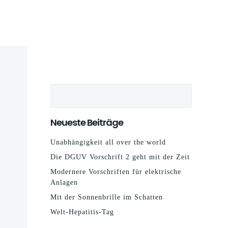
Suchen
Neueste Beiträge
Unabhängigkeit all over the world
Die DGUV Vorschrift 2 geht mit der Zeit
Modernere Vorschriften für elektrische
Anlagen
Mit der Sonnenbrille im Schatten
Welt-Hepatitis-Tag