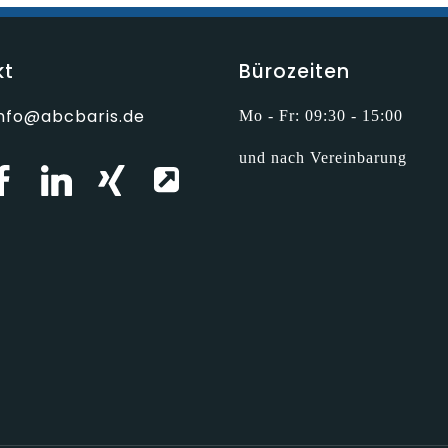
kt
Bürozeiten
info@abcbaris.de
Mo - Fr: 09:30 - 15:00
und nach Vereinbarung