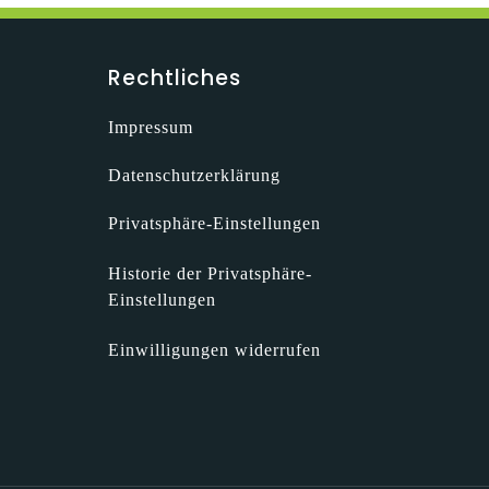
Rechtliches
Impressum
Datenschutzerklärung
Privatsphäre-Einstellungen
Historie der Privatsphäre-
Einstellungen
Einwilligungen widerrufen