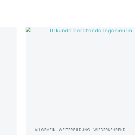
ALLGEMEIN
WEITERBILDUNG
WIEDERKEHREND