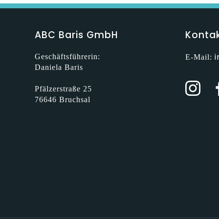
ABC Baris GmbH
Konta
Geschäftsführerin:
E-Mail:
Daniela Baris
Pfälzerstraße 25
76646 Bruchsal