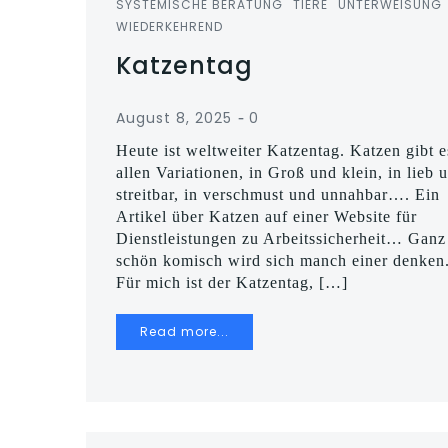
SYSTEMISCHE BERATUNG
TIERE
UNTERWEISUNG
WIEDERKEHREND
Katzentag
-
August 8, 2025
0
Heute ist weltweiter Katzentag. Katzen gibt e
allen Variationen, in Groß und klein, in lieb 
streitbar, in verschmust und unnahbar…. Ein
Artikel über Katzen auf einer Website für
Dienstleistungen zu Arbeitssicherheit… Ganz
schön komisch wird sich manch einer denken
Für mich ist der Katzentag, […]
Read more...