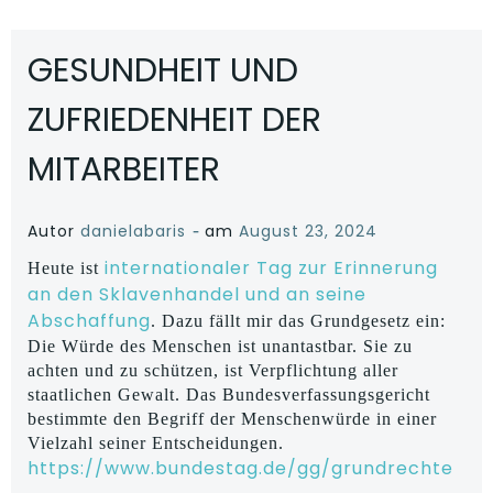
GESUNDHEIT UND
ZUFRIEDENHEIT DER
MITARBEITER
-
Autor
danielabaris
am
August 23, 2024
internationaler Tag zur Erinnerung
Heute ist
an den Sklavenhandel und an seine
Abschaffung
. Dazu fällt mir das Grundgesetz ein:
Die Würde des Menschen ist unantastbar. Sie zu
achten und zu schützen, ist Verpflichtung aller
staatlichen Gewalt. Das Bundesverfassungsgericht
bestimmte den Begriff der Menschenwürde in einer
Vielzahl seiner Entscheidungen.
https://www.bundestag.de/gg/grundrechte