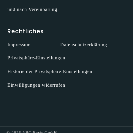
und nach Vereinbarung
Rechtliches
Impressum
Datenschutzerklärung
Privatsphäre-Einstellungen
Historie der Privatsphäre-Einstellungen
Einwilligungen widerrufen
© 2026 ABC Baris GmbH