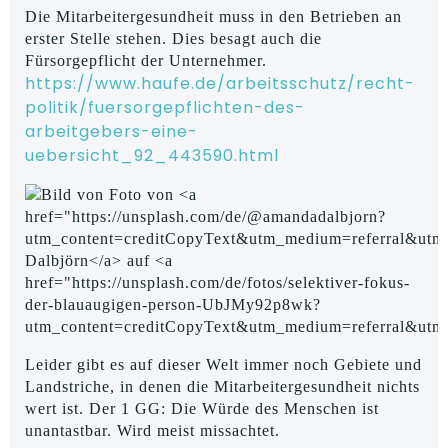
Die Mitarbeitergesundheit muss in den Betrieben an
erster Stelle stehen. Dies besagt auch die
Fürsorgepflicht der Unternehmer.
https://www.haufe.de/arbeitsschutz/recht-
politik/fuersorgepflichten-des-
arbeitgebers-eine-
uebersicht_92_443590.html
Leider gibt es auf dieser Welt immer noch Gebiete und
Landstriche, in denen die Mitarbeitergesundheit nichts
wert ist. Der 1 GG: Die Würde des Menschen ist
unantastbar. Wird meist missachtet.