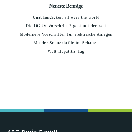
Neueste Beiträge
Unabhängigkeit all over the world
Die DGUV Vorschrift 2 geht mit der Zeit
Modernere Vorschriften für elektrische Anlagen
Mit der Sonnenbrille im Schatten
Welt-Hepatitis-Tag