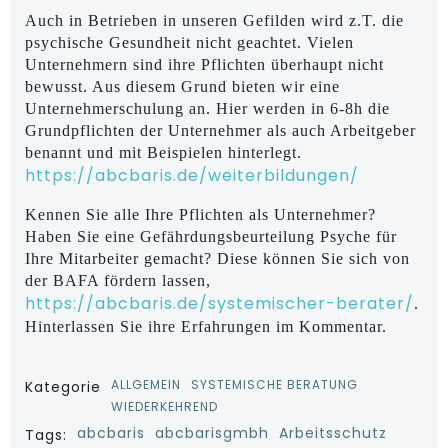
Auch in Betrieben in unseren Gefilden wird z.T. die
psychische Gesundheit nicht geachtet. Vielen
Unternehmern sind ihre Pflichten überhaupt nicht
bewusst. Aus diesem Grund bieten wir eine
Unternehmerschulung an. Hier werden in 6-8h die
Grundpflichten der Unternehmer als auch Arbeitgeber
benannt und mit Beispielen hinterlegt.
https://abcbaris.de/weiterbildungen/
Kennen Sie alle Ihre Pflichten als Unternehmer?
Haben Sie eine Gefährdungsbeurteilung Psyche für
Ihre Mitarbeiter gemacht? Diese können Sie sich von
der BAFA fördern lassen,
https://abcbaris.de/systemischer-berater/
.
Hinterlassen Sie ihre Erfahrungen im Kommentar.
ALLGEMEIN
SYSTEMISCHE BERATUNG
Kategorie
WIEDERKEHREND
abcbaris
abcbarisgmbh
Arbeitsschutz
Tags: