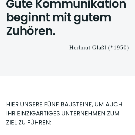
Gute Kommunikation
beginnt mit gutem
Zuhören.
Herlmut Glaßl (*1950)
HIER UNSERE FÜNF BAUSTEINE, UM AUCH
IHR EINZIGARTIGES UNTERNEHMEN ZUM
ZIEL ZU FÜHREN: