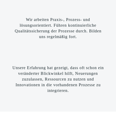
Wir arbeiten Praxis-, Prozess- und
lösungsorientiert. Führen kontinuierliche
Qualitätssicherung der Prozesse durch. Bilden
uns regelmäßig fort.
Unsere Erfahrung hat gezeigt, dass oft schon ein
veränderter Blickwinkel hilft, Neuerungen
zuzulassen, Ressourcen zu nutzen und
Innovationen in die vorhandenen Prozesse zu
integrieren.