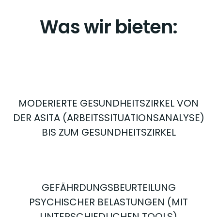
Was wir bieten:
MODERIERTE GESUNDHEITSZIRKEL VON
DER ASITA (ARBEITSSITUATIONSANALYSE)
BIS ZUM GESUNDHEITSZIRKEL
GEFÄHRDUNGSBEURTEILUNG
PSYCHISCHER BELASTUNGEN (MIT
UNTERSCHIEDLICHEN TOOLS)