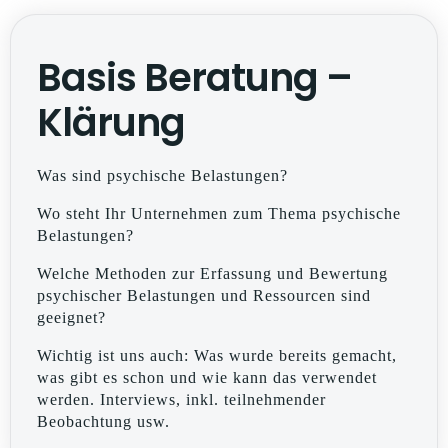
Basis Beratung –
Klärung
Was sind psychische Belastungen?
Wo steht Ihr Unternehmen zum Thema psychische
Belastungen?
Welche Methoden zur Erfassung und Bewertung
psychischer Belastungen und Ressourcen sind
geeignet?
Wichtig ist uns auch: Was wurde bereits gemacht,
was gibt es schon und wie kann das verwendet
werden. Interviews, inkl. teilnehmender
Beobachtung usw.