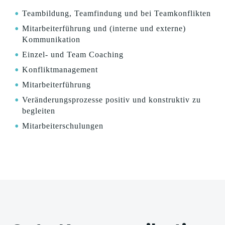
Teambildung, Teamfindung und bei Teamkonflikten
Mitarbeiterführung und (interne und externe)
Kommunikation
Einzel- und Team Coaching
Konfliktmanagement
Mitarbeiterführung
Veränderungsprozesse positiv und konstruktiv zu
begleiten
Mitarbeiterschulungen