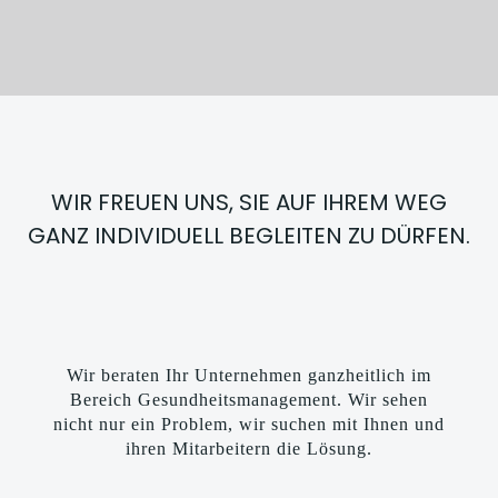
WIR FREUEN UNS, SIE AUF IHREM WEG
GANZ INDIVIDUELL BEGLEITEN ZU DÜRFEN.
Wir beraten Ihr Unternehmen ganzheitlich im
Bereich Gesundheitsmanagement. Wir sehen
nicht nur ein Problem, wir suchen mit Ihnen und
ihren Mitarbeitern die Lösung.