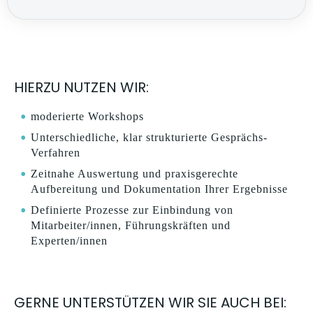
HIERZU NUTZEN WIR:
moderierte Workshops
Unterschiedliche, klar strukturierte Gesprächs-
Verfahren
Zeitnahe Auswertung und praxisgerechte
Aufbereitung und Dokumentation Ihrer Ergebnisse
Definierte Prozesse zur Einbindung von
Mitarbeiter/innen, Führungskräften und
Experten/innen
GERNE UNTERSTÜTZEN WIR SIE AUCH BEI: