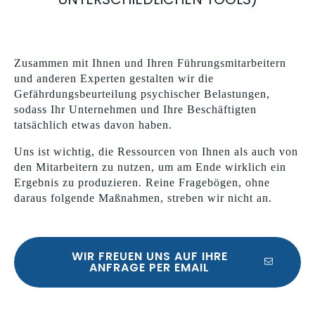
Zusammen mit Ihnen und Ihren Führungsmitarbeitern
und anderen Experten gestalten wir die
Gefährdungsbeurteilung psychischer Belastungen,
sodass Ihr Unternehmen und Ihre Beschäftigten
tatsächlich etwas davon haben.
Uns ist wichtig, die Ressourcen von Ihnen als auch von
den Mitarbeitern zu nutzen, um am Ende wirklich ein
Ergebnis zu produzieren. Reine Fragebögen, ohne
daraus folgende Maßnahmen, streben wir nicht an.
WIR FREUEN UNS AUF IHRE
ANFRAGE PER EMAIL