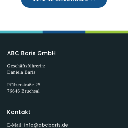
ABC Baris GmbH
Geschäftsführerin:
Daniela Baris
Pfälzerstraße 25
76646 Bruchsal
Kontakt
info@abcbaris.de
E-Mail: