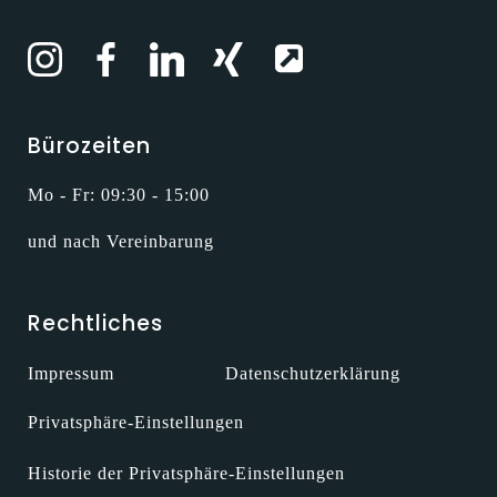
Bürozeiten
Mo - Fr: 09:30 - 15:00
und nach Vereinbarung
Rechtliches
Impressum
Datenschutzerklärung
Privatsphäre-Einstellungen
Historie der Privatsphäre-Einstellungen