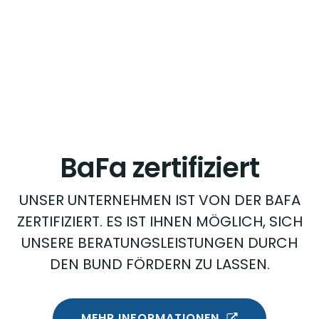
BaFa zertifiziert
UNSER UNTERNEHMEN IST VON DER BAFA
ZERTIFIZIERT. ES IST IHNEN MÖGLICH, SICH
UNSERE BERATUNGSLEISTUNGEN DURCH
DEN BUND FÖRDERN ZU LASSEN.
MEHR INFORMATIONEN