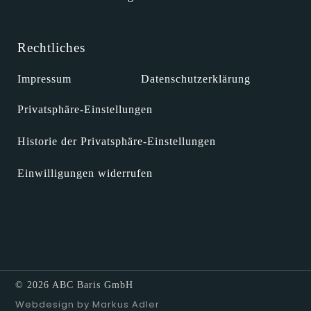
Rechtliches
Impressum
Datenschutzerklärung
Privatsphäre-Einstellungen
Historie der Privatsphäre-Einstellungen
Einwilligungen widerrufen
© 2026 ABC Baris GmbH
Webdesign by Markus Adler