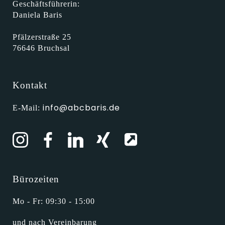
Geschäftsführerin:
Daniela Baris
Pfälzerstraße 25
76646 Bruchsal
Kontakt
info@abcbaris.de
E-Mail:
Bürozeiten
Mo - Fr: 09:30 - 15:00
und nach Vereinbarung