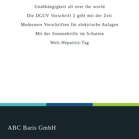
Unabhängigkeit all over the world
Die DGUV Vorschrift 2 geht mit der Zeit
Modernere Vorschriften für elektrische Anlagen
Mit der Sonnenbrille im Schatten
Welt-Hepatitis-Tag
ABC Baris GmbH