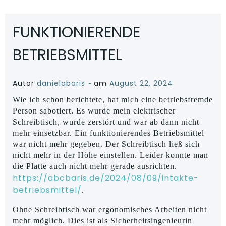
FUNKTIONIERENDE
BETRIEBSMITTEL
-
Autor
danielabaris
am
August 22, 2024
Wie ich schon berichtete, hat mich eine betriebsfremde
Person sabotiert. Es wurde mein elektrischer
Schreibtisch, wurde zerstört und war ab dann nicht
mehr einsetzbar. Ein funktionierendes Betriebsmittel
war nicht mehr gegeben. Der Schreibtisch ließ sich
nicht mehr in der Höhe einstellen. Leider konnte man
die Platte auch nicht mehr gerade ausrichten.
https://abcbaris.de/2024/08/09/intakte-
betriebsmittel/
.
Ohne Schreibtisch war ergonomisches Arbeiten nicht
mehr möglich. Dies ist als Sicherheitsingenieurin