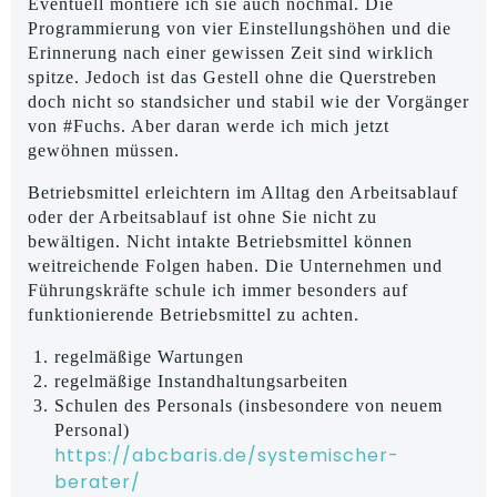
Eventuell montiere ich sie auch nochmal. Die
Programmierung von vier Einstellungshöhen und die
Erinnerung nach einer gewissen Zeit sind wirklich
spitze. Jedoch ist das Gestell ohne die Querstreben
doch nicht so standsicher und stabil wie der Vorgänger
von #Fuchs. Aber daran werde ich mich jetzt
gewöhnen müssen.
Betriebsmittel erleichtern im Alltag den Arbeitsablauf
oder der Arbeitsablauf ist ohne Sie nicht zu
bewältigen. Nicht intakte Betriebsmittel können
weitreichende Folgen haben. Die Unternehmen und
Führungskräfte schule ich immer besonders auf
funktionierende Betriebsmittel zu achten.
regelmäßige Wartungen
regelmäßige Instandhaltungsarbeiten
Schulen des Personals (insbesondere von neuem
Personal)
https://abcbaris.de/systemischer-
berater/