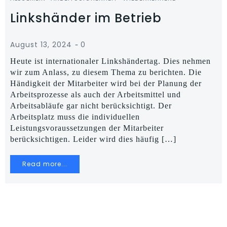
Linkshänder im Betrieb
-
August 13, 2024
0
Heute ist internationaler Linkshändertag. Dies nehmen
wir zum Anlass, zu diesem Thema zu berichten. Die
Händigkeit der Mitarbeiter wird bei der Planung der
Arbeitsprozesse als auch der Arbeitsmittel und
Arbeitsabläufe gar nicht berücksichtigt. Der
Arbeitsplatz muss die individuellen
Leistungsvoraussetzungen der Mitarbeiter
berücksichtigen. Leider wird dies häufig […]
Read more...