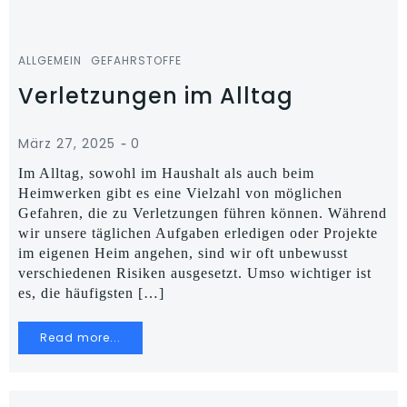
ALLGEMEIN
GEFAHRSTOFFE
Verletzungen im Alltag
-
März 27, 2025
0
Im Alltag, sowohl im Haushalt als auch beim
Heimwerken gibt es eine Vielzahl von möglichen
Gefahren, die zu Verletzungen führen können. Während
wir unsere täglichen Aufgaben erledigen oder Projekte
im eigenen Heim angehen, sind wir oft unbewusst
verschiedenen Risiken ausgesetzt. Umso wichtiger ist
es, die häufigsten […]
Read more...