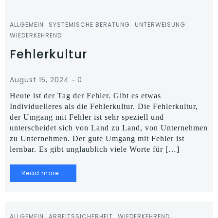
ALLGEMEIN
SYSTEMISCHE BERATUNG
UNTERWEISUNG
WIEDERKEHREND
Fehlerkultur
-
August 15, 2024
0
Heute ist der Tag der Fehler. Gibt es etwas
Individuelleres als die Fehlerkultur. Die Fehlerkultur,
der Umgang mit Fehler ist sehr speziell und
unterscheidet sich von Land zu Land, von Unternehmen
zu Unternehmen. Der gute Umgang mit Fehler ist
lernbar. Es gibt unglaublich viele Worte für […]
Read more...
ALLGEMEIN
ARBEITSSICHERHEIT
WIEDERKEHREND