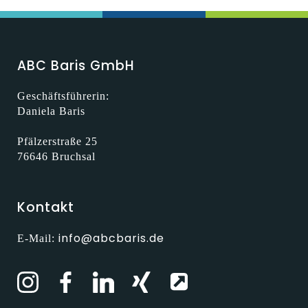
ABC Baris GmbH
Geschäftsführerin:
Daniela Baris
Pfälzerstraße 25
76646 Bruchsal
Kontakt
info@abcbaris.de
E-Mail: