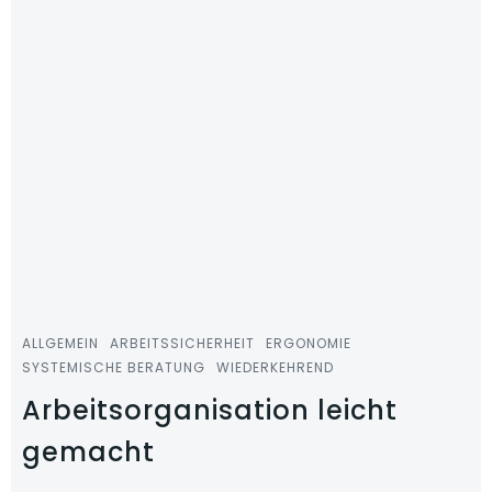
ALLGEMEIN
ARBEITSSICHERHEIT
ERGONOMIE
SYSTEMISCHE BERATUNG
WIEDERKEHREND
Arbeitsorganisation leicht
gemacht