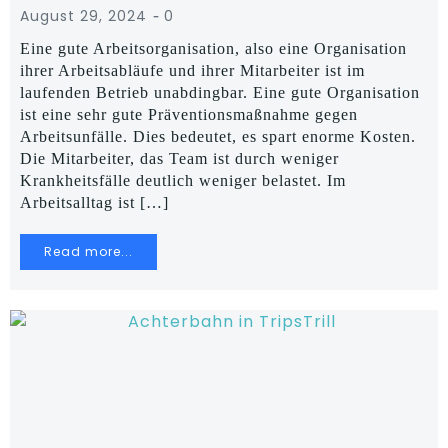
-
August 29, 2024
0
Eine gute Arbeitsorganisation, also eine Organisation
ihrer Arbeitsabläufe und ihrer Mitarbeiter ist im
laufenden Betrieb unabdingbar. Eine gute Organisation
ist eine sehr gute Präventionsmaßnahme gegen
Arbeitsunfälle. Dies bedeutet, es spart enorme Kosten.
Die Mitarbeiter, das Team ist durch weniger
Krankheitsfälle deutlich weniger belastet. Im
Arbeitsalltag ist […]
Read more...