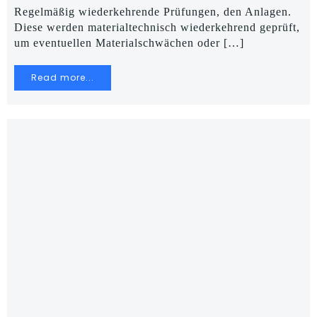
Regelmäßig wiederkehrende Prüfungen, den Anlagen.
Diese werden materialtechnisch wiederkehrend geprüft,
um eventuellen Materialschwächen oder […]
Read more...