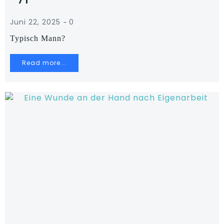
-
Juni 22, 2025
0
Typisch Mann?
Read more...