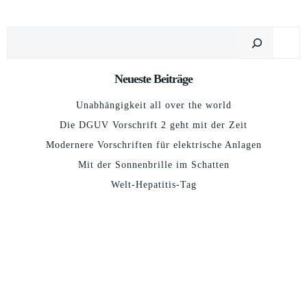
Suchen
Neueste Beiträge
Unabhängigkeit all over the world
Die DGUV Vorschrift 2 geht mit der Zeit
Modernere Vorschriften für elektrische Anlagen
Mit der Sonnenbrille im Schatten
Welt-Hepatitis-Tag