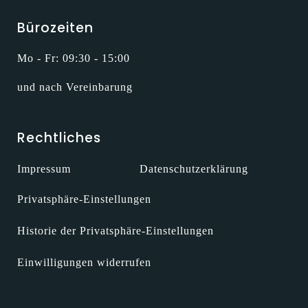
Bürozeiten
Mo - Fr: 09:30 - 15:00
und nach Vereinbarung
Rechtliches
Impressum
Datenschutzerklärung
Privatsphäre-Einstellungen
Historie der Privatsphäre-Einstellungen
Einwilligungen widerrufen