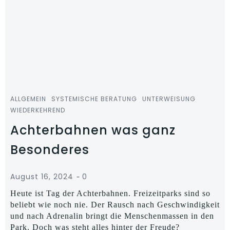
ALLGEMEIN
SYSTEMISCHE BERATUNG
UNTERWEISUNG
WIEDERKEHREND
Achterbahnen was ganz
Besonderes
-
August 16, 2024
0
Heute ist Tag der Achterbahnen. Freizeitparks sind so
beliebt wie noch nie. Der Rausch nach Geschwindigkeit
und nach Adrenalin bringt die Menschenmassen in den
Park. Doch was steht alles hinter der Freude?