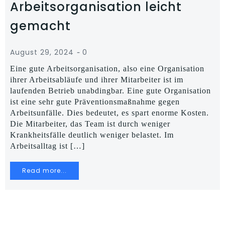
Arbeitsorganisation leicht
gemacht
-
August 29, 2024
0
Eine gute Arbeitsorganisation, also eine Organisation
ihrer Arbeitsabläufe und ihrer Mitarbeiter ist im
laufenden Betrieb unabdingbar. Eine gute Organisation
ist eine sehr gute Präventionsmaßnahme gegen
Arbeitsunfälle. Dies bedeutet, es spart enorme Kosten.
Die Mitarbeiter, das Team ist durch weniger
Krankheitsfälle deutlich weniger belastet. Im
Arbeitsalltag ist […]
Read more...