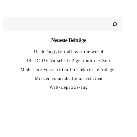
Suchen
Neueste Beiträge
Unabhängigkeit all over the world
Die DGUV Vorschrift 2 geht mit der Zeit
Modernere Vorschriften für elektrische Anlagen
Mit der Sonnenbrille im Schatten
Welt-Hepatitis-Tag