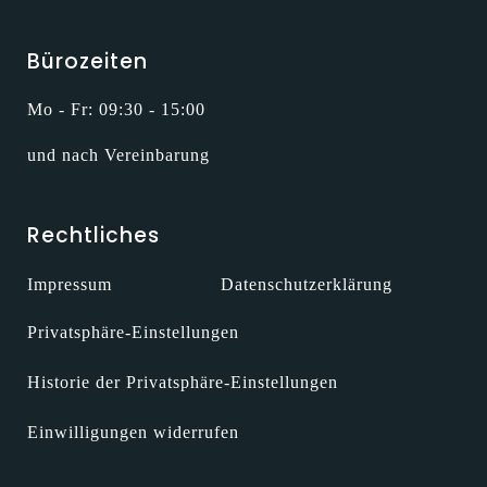
Bürozeiten
Mo - Fr: 09:30 - 15:00
und nach Vereinbarung
Rechtliches
Impressum
Datenschutzerklärung
Privatsphäre-Einstellungen
Historie der Privatsphäre-Einstellungen
Einwilligungen widerrufen