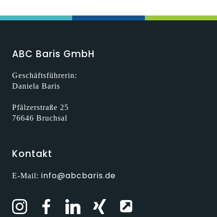
ABC Baris GmbH
Geschäftsführerin:
Daniela Baris
Pfälzerstraße 25
76646 Bruchsal
Kontakt
info@abcbaris.de
E-Mail: