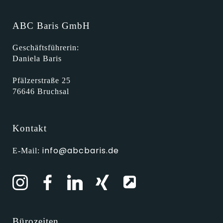
ABC Baris GmbH
Geschäftsführerin:
Daniela Baris
Pfälzerstraße 25
76646 Bruchsal
Kontakt
info@abcbaris.de
E-Mail:
Bürozeiten