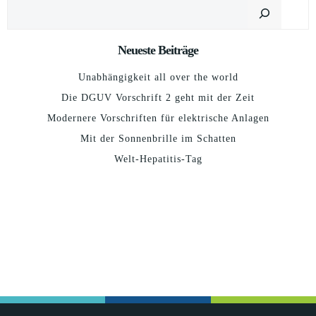
Suchen
Neueste Beiträge
Unabhängigkeit all over the world
Die DGUV Vorschrift 2 geht mit der Zeit
Modernere Vorschriften für elektrische Anlagen
Mit der Sonnenbrille im Schatten
Welt-Hepatitis-Tag