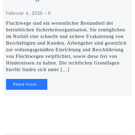
-
Februar 4, 2025
0
Fluchtwege sind ein wesentlicher Bestandteil der
betrieblichen Sicherheitsorganisation. Sie ermöglichen
im Notfall eine schnelle und sichere Evakuierung von
Beschäftigten und Kunden. Arbeitgeber sind gesetzlich
zur ordnungsgemäßen Einrichtung und Beschilderung
von Fluchtwegen verpflichtet, sowie diese frei von
Hindernissen zu halten. Die rechtlichen Grundlagen
hierfür finden sich unter […]
Read more...