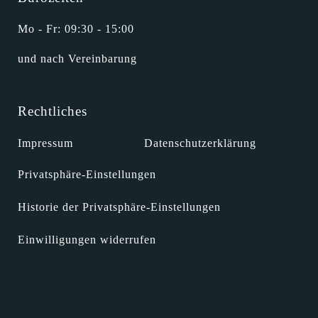
Mo - Fr: 09:30 - 15:00
und nach Vereinbarung
Rechtliches
Impressum
Datenschutzerklärung
Privatsphäre-Einstellungen
Historie der Privatsphäre-Einstellungen
Einwilligungen widerrufen