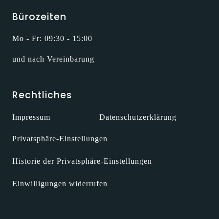
Bürozeiten
Mo - Fr: 09:30 - 15:00
und nach Vereinbarung
Rechtliches
Impressum
Datenschutzerklärung
Privatsphäre-Einstellungen
Historie der Privatsphäre-Einstellungen
Einwilligungen widerrufen