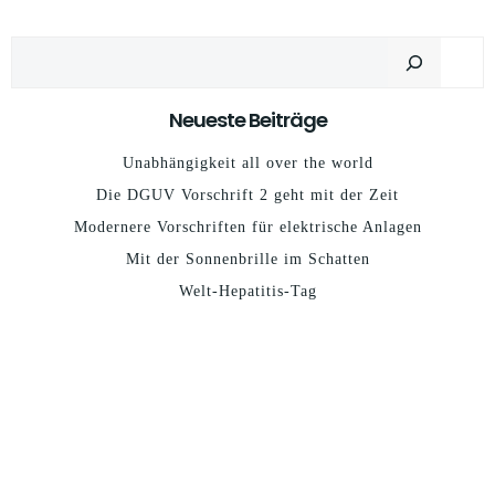
Suchen
Neueste Beiträge
Unabhängigkeit all over the world
Die DGUV Vorschrift 2 geht mit der Zeit
Modernere Vorschriften für elektrische Anlagen
Mit der Sonnenbrille im Schatten
Welt-Hepatitis-Tag