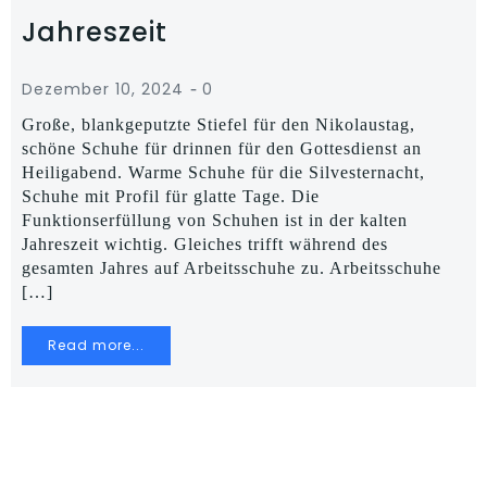
Jahreszeit
-
Dezember 10, 2024
0
Große, blankgeputzte Stiefel für den Nikolaustag,
schöne Schuhe für drinnen für den Gottesdienst an
Heiligabend. Warme Schuhe für die Silvesternacht,
Schuhe mit Profil für glatte Tage. Die
Funktionserfüllung von Schuhen ist in der kalten
Jahreszeit wichtig. Gleiches trifft während des
gesamten Jahres auf Arbeitsschuhe zu. Arbeitsschuhe
[…]
Read more...