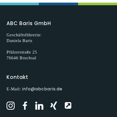
ABC Baris GmbH
Geschäftsführerin:
Daniela Baris
Pfälzerstraße 25
76646 Bruchsal
Kontakt
info@abcbaris.de
E-Mail: