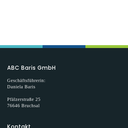
ABC Baris GmbH
Geschäftsführerin:
Daniela Baris
Pfälzerstraße 25
76646 Bruchsal
Kontakt