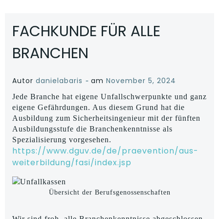
FACHKUNDE FÜR ALLE
BRANCHEN
-
Autor
danielabaris
am
November 5, 2024
Jede Branche hat eigene Unfallschwerpunkte und ganz
eigene Gefährdungen. Aus diesem Grund hat die
Ausbildung zum Sicherheitsingenieur mit der fünften
Ausbildungsstufe die Branchenkenntnisse als
Spezialisierung vorgesehen.
https://www.dguv.de/de/praevention/aus-
weiterbildung/fasi/index.jsp
Übersicht der Berufsgenossenschaften
Wir sind froh, alle Branchenkenntnisse abgeschlossen