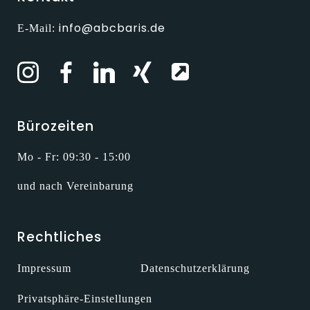
info@abcbaris.de
E-Mail:
Bürozeiten
Mo - Fr: 09:30 - 15:00
und nach Vereinbarung
Rechtliches
Impressum
Datenschutzerklärung
Privatsphäre-Einstellungen