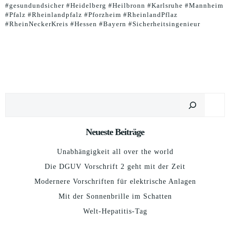
#gesundundsicher #Heidelberg #Heilbronn #Karlsruhe #Mannheim
#Pfalz #Rheinlandpfalz #Pforzheim #RheinlandPflaz
#RheinNeckerKreis #Hessen #Bayern #Sicherheitsingenieur
Suchen
Neueste Beiträge
Unabhängigkeit all over the world
Die DGUV Vorschrift 2 geht mit der Zeit
Modernere Vorschriften für elektrische Anlagen
Mit der Sonnenbrille im Schatten
Welt-Hepatitis-Tag