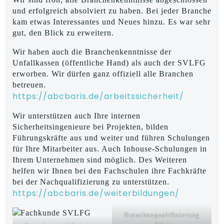
und erfolgreich absolviert zu haben. Bei jeder Branche
kam etwas Interessantes und Neues hinzu. Es war sehr
gut, den Blick zu erweitern.
Wir haben auch die Branchenkenntnisse der
Unfallkassen (öffentliche Hand) als auch der SVLFG
erworben. Wir dürfen ganz offiziell alle Branchen
betreuen.
https://abcbaris.de/arbeitssicherheit/
Wir unterstützen auch Ihre internen
Sicherheitsingenieure bei Projekten, bilden
Führungskräfte aus und weiter und führen Schulungen
für Ihre Mitarbeiter aus. Auch Inhouse-Schulungen in
Ihrem Unternehmen sind möglich. Des Weiteren
helfen wir Ihnen bei den Fachschulen ihre Fachkräfte
bei der Nachqualifizierung zu unterstützen.
https://abcbaris.de/weiterbildungen/
Branchenqualifizierung