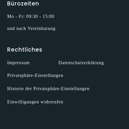
Bürozeiten
Mo - Fr: 09:30 - 15:00
und nach Vereinbarung
Rechtliches
Impressum
Datenschutzerklärung
Privatsphäre-Einstellungen
Historie der Privatsphäre-Einstellungen
Einwilligungen widerrufen