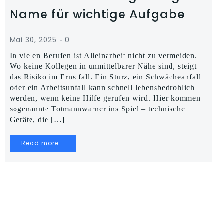
Name für wichtige Aufgabe
-
Mai 30, 2025
0
In vielen Berufen ist Alleinarbeit nicht zu vermeiden.
Wo keine Kollegen in unmittelbarer Nähe sind, steigt
das Risiko im Ernstfall. Ein Sturz, ein Schwächeanfall
oder ein Arbeitsunfall kann schnell lebensbedrohlich
werden, wenn keine Hilfe gerufen wird. Hier kommen
sogenannte Totmannwarner ins Spiel – technische
Geräte, die […]
Read more...