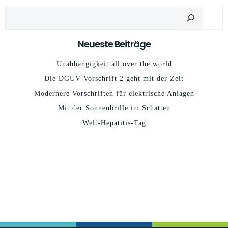
Suchen
Neueste Beiträge
Unabhängigkeit all over the world
Die DGUV Vorschrift 2 geht mit der Zeit
Modernere Vorschriften für elektrische Anlagen
Mit der Sonnenbrille im Schatten
Welt-Hepatitis-Tag