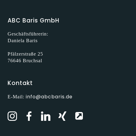
ABC Baris GmbH
Geschäftsführerin:
Daniela Baris
Pfälzerstraße 25
76646 Bruchsal
Kontakt
info@abcbaris.de
E-Mail: