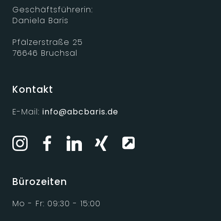
Geschäftsführerin:
Daniela Baris
Pfälzerstraße 25
76646 Bruchsal
Kontakt
E-Mail:
info@abcbaris.de
Bürozeiten
Mo - Fr: 09:30 - 15:00