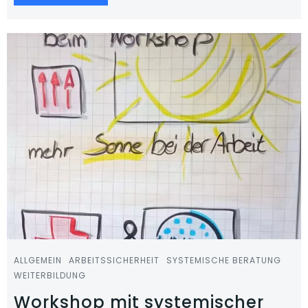
ALLGEMEIN
ARBEITSSICHERHEIT
SYSTEMISCHE BERATUNG
WEITERBILDUNG
Workshop mit systemischer