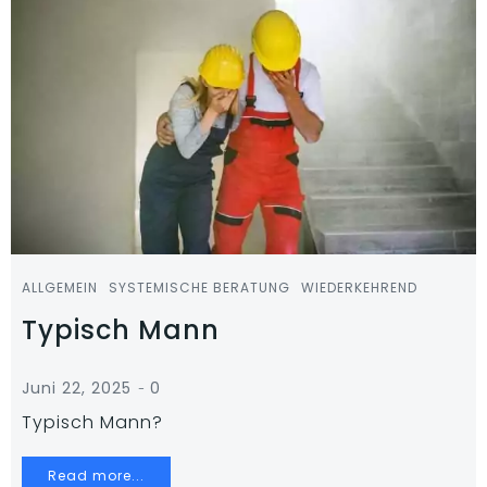
ALLGEMEIN
SYSTEMISCHE BERATUNG
WIEDERKEHREND
Typisch Mann
-
Juni 22, 2025
0
Typisch Mann?
Read more...