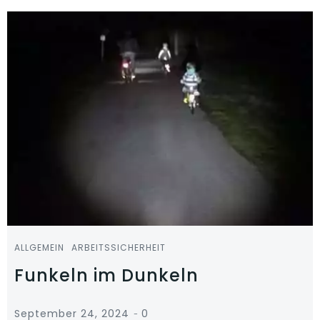
ALLGEMEIN
ARBEITSSICHERHEIT
Funkeln im Dunkeln
-
September 24, 2024
0