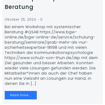
Beratung
-
Oktober 25, 2024
0
Bei einem Workshop mit systemischer
Beratung #QSAB https://www.bgw-
online.de/bgw-online-de/service/schulung-
beratung/seminare/qsab-mehr-als-nur-
sicherheitsexpertise-18198 und mit vielen
Techniken der Kommunikationspsychologie
https://www.schulz-von-thun.de/zkp mit dem
Ziel gesünder und besser Arbeiten. Konnten
wieder viele Lösungen gefunden werden. Die
Mitarbeiter*innen als auch der Chef haben
nun eine Vielzahl an Lösungen zur Hand, in
denen Sie in […]
Read more...