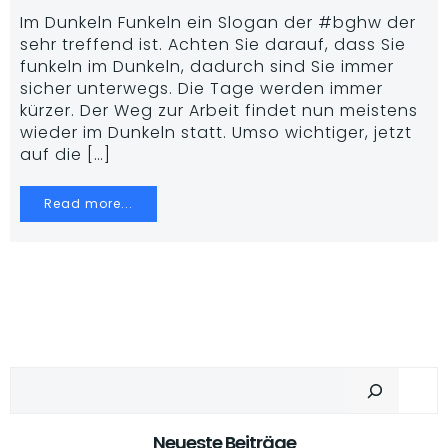
Im Dunkeln Funkeln ein Slogan der #bghw der
sehr treffend ist. Achten Sie darauf, dass Sie
funkeln im Dunkeln, dadurch sind Sie immer
sicher unterwegs. Die Tage werden immer
kürzer. Der Weg zur Arbeit findet nun meistens
wieder im Dunkeln statt. Umso wichtiger, jetzt
auf die […]
Read more...
Suchen
Neueste Beiträge