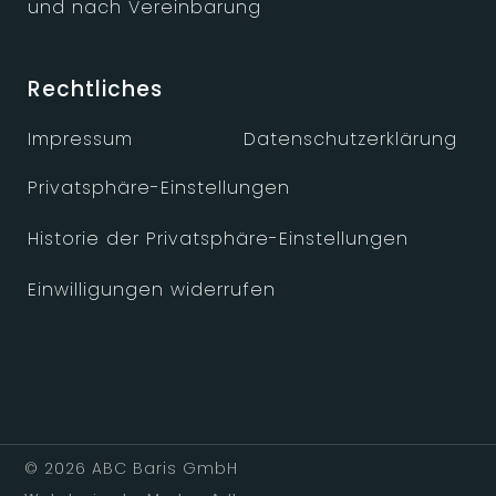
und nach Vereinbarung
Rechtliches
Impressum
Datenschutzerklärung
Privatsphäre-Einstellungen
Historie der Privatsphäre-Einstellungen
Einwilligungen widerrufen
© 2026 ABC Baris GmbH