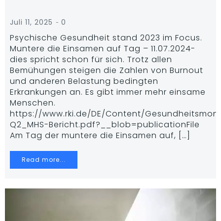
-
Juli 11, 2025
0
Psychische Gesundheit stand 2023 im Focus.
Muntere die Einsamen auf Tag – 11.07.2024-
dies spricht schon für sich. Trotz allen
Bemühungen steigen die Zahlen von Burnout
und anderen Belastung bedingten
Erkrankungen an. Es gibt immer mehr einsame
Menschen.
https://www.rki.de/DE/Content/Gesundheitsmoni
Q2_MHS-Bericht.pdf?__blob=publicationFile
Am Tag der muntere die Einsamen auf, […]
Read more...