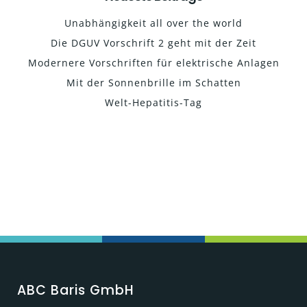
Unabhängigkeit all over the world
Die DGUV Vorschrift 2 geht mit der Zeit
Modernere Vorschriften für elektrische Anlagen
Mit der Sonnenbrille im Schatten
Welt-Hepatitis-Tag
ABC Baris GmbH