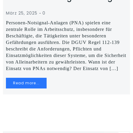
-
März 25, 2025
0
Personen-Notsignal-Anlagen (PNA) spielen eine
zentrale Rolle im Arbeitsschutz, insbesondere für
Beschäftigte, die Tätigkeiten unter besonderen
Gefährdungen ausführen. Die DGUV Regel 112-139
beschreibt die Anforderungen, Pflichten und
Einsatzmöglichkeiten dieser Systeme, um die Sicherheit
von Alleinarbeitern zu gewährleisten. Wann ist der
Einsatz von PNAs notwendig? Der Einsatz von […]
Read more...