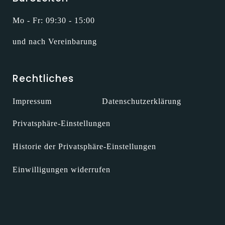
Mo - Fr: 09:30 - 15:00
und nach Vereinbarung
Rechtliches
Impressum
Datenschutzerklärung
Privatsphäre-Einstellungen
Historie der Privatsphäre-Einstellungen
Einwilligungen widerrufen