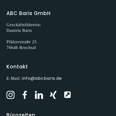
ABC Baris GmbH
Geschäftsführerin:
Daniela Baris
Pfälzerstraße 25
76646 Bruchsal
Kontakt
info@abcbaris.de
E-Mail:
Bürozeiten