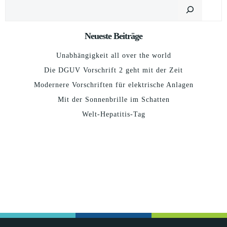
Suchen
Neueste Beiträge
Unabhängigkeit all over the world
Die DGUV Vorschrift 2 geht mit der Zeit
Modernere Vorschriften für elektrische Anlagen
Mit der Sonnenbrille im Schatten
Welt-Hepatitis-Tag