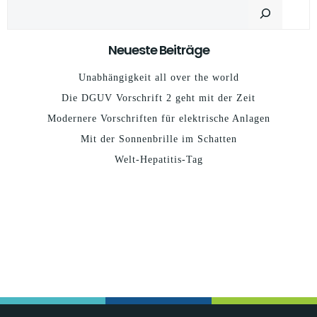
Suchen
Neueste Beiträge
Unabhängigkeit all over the world
Die DGUV Vorschrift 2 geht mit der Zeit
Modernere Vorschriften für elektrische Anlagen
Mit der Sonnenbrille im Schatten
Welt-Hepatitis-Tag