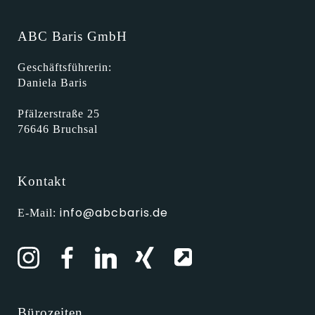
ABC Baris GmbH
Geschäftsführerin:
Daniela Baris
Pfälzerstraße 25
76646 Bruchsal
Kontakt
info@abcbaris.de
E-Mail:
Bürozeiten