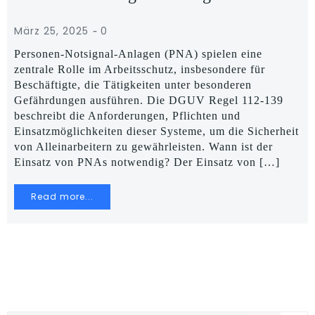
-
März 25, 2025
0
Personen-Notsignal-Anlagen (PNA) spielen eine
zentrale Rolle im Arbeitsschutz, insbesondere für
Beschäftigte, die Tätigkeiten unter besonderen
Gefährdungen ausführen. Die DGUV Regel 112-139
beschreibt die Anforderungen, Pflichten und
Einsatzmöglichkeiten dieser Systeme, um die Sicherheit
von Alleinarbeitern zu gewährleisten. Wann ist der
Einsatz von PNAs notwendig? Der Einsatz von […]
Read more...