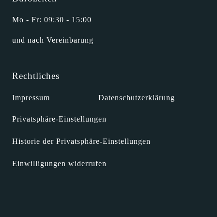
Mo - Fr: 09:30 - 15:00
und nach Vereinbarung
Rechtliches
Impressum
Datenschutzerklärung
Privatsphäre-Einstellungen
Historie der Privatsphäre-Einstellungen
Einwilligungen widerrufen