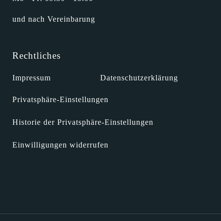
und nach Vereinbarung
Rechtliches
Impressum
Datenschutzerklärung
Privatsphäre-Einstellungen
Historie der Privatsphäre-Einstellungen
Einwilligungen widerrufen