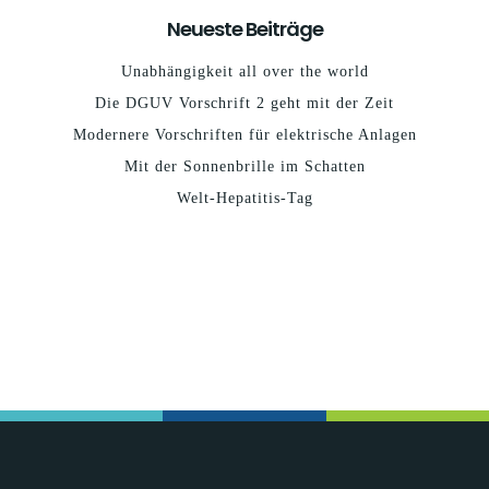
Neueste Beiträge
Unabhängigkeit all over the world
Die DGUV Vorschrift 2 geht mit der Zeit
Modernere Vorschriften für elektrische Anlagen
Mit der Sonnenbrille im Schatten
Welt-Hepatitis-Tag