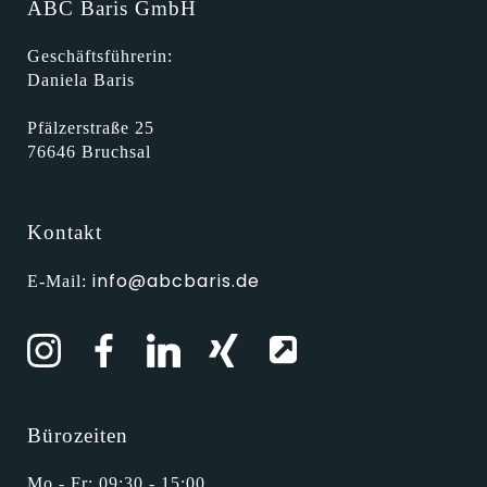
ABC Baris GmbH
Geschäftsführerin:
Daniela Baris
Pfälzerstraße 25
76646 Bruchsal
Kontakt
info@abcbaris.de
E-Mail:
Bürozeiten
Mo - Fr: 09:30 - 15:00