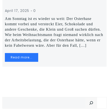
-
April 17, 2025
0
Am Sonntag ist es wieder so weit: Der Osterhase
kommt vorbei und versteckt Eier, Schokolade und
andere Geschenke, die Klein und Groß suchen dürfen.
Wie beim Weihnachtsmann fragt niemand wirklich nach
der Arbeitsbelastung, die der Osterhase hätte, wenn er
kein Fabelwesen wäre. Aber für den Fall, […]
Read more...
Suchen