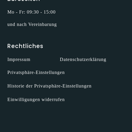
Mo - Fr: 09:30 - 15:00
und nach Vereinbarung
Rechtliches
Impressum
Datenschutzerklärung
Privatsphäre-Einstellungen
Historie der Privatsphäre-Einstellungen
Einwilligungen widerrufen