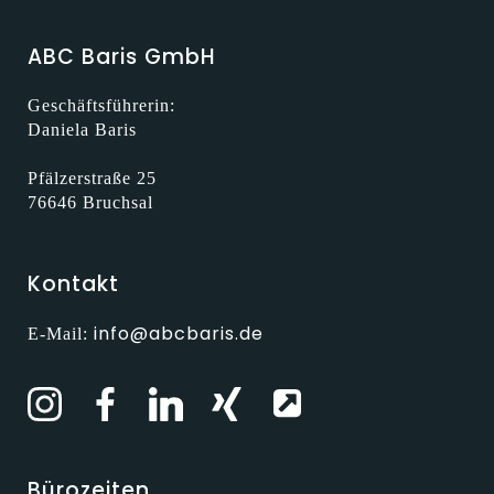
ABC Baris GmbH
Geschäftsführerin:
Daniela Baris
Pfälzerstraße 25
76646 Bruchsal
Kontakt
info@abcbaris.de
E-Mail:
Bürozeiten