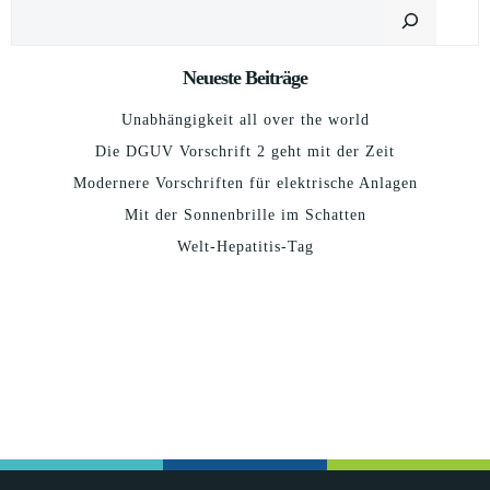
Suchen
Neueste Beiträge
Unabhängigkeit all over the world
Die DGUV Vorschrift 2 geht mit der Zeit
Modernere Vorschriften für elektrische Anlagen
Mit der Sonnenbrille im Schatten
Welt-Hepatitis-Tag