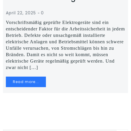
-
April 22, 2025
0
Vorschriftsmäßig geprüfte Elektrogeräte sind ein
entscheidender Faktor für die Arbeitssicherheit in jedem
Betrieb. Defekte oder unsachgemäß installierte
elektrische Anlagen und Betriebsmittel können schwere
Unfälle verursachen, von Stromschlägen bis hin zu
Bränden. Damit es nicht so weit kommt, müssen
elektrische Geräte regelmäßig geprüft werden. Und
zwar nicht […]
Read more...