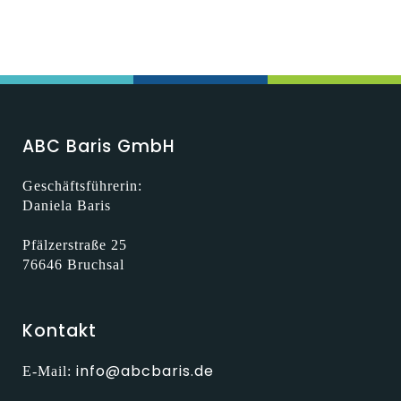
ABC Baris GmbH
Geschäftsführerin:
Daniela Baris
Pfälzerstraße 25
76646 Bruchsal
Kontakt
info@abcbaris.de
E-Mail: