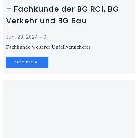
– Fachkunde der BG RCI, BG
Verkehr und BG Bau
-
Juni 28, 2024
0
Fachkunde weiterer Unfallversicherer
Read more...