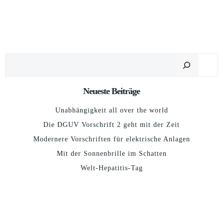
Suchen
Neueste Beiträge
Unabhängigkeit all over the world
Die DGUV Vorschrift 2 geht mit der Zeit
Modernere Vorschriften für elektrische Anlagen
Mit der Sonnenbrille im Schatten
Welt-Hepatitis-Tag