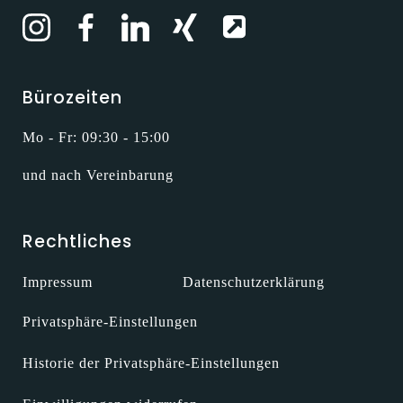
Bürozeiten
Mo - Fr: 09:30 - 15:00
und nach Vereinbarung
Rechtliches
Impressum
Datenschutzerklärung
Privatsphäre-Einstellungen
Historie der Privatsphäre-Einstellungen