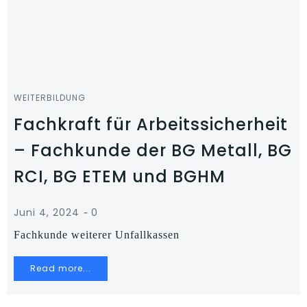
WEITERBILDUNG
Fachkraft für Arbeitssicherheit
– Fachkunde der BG Metall, BG
RCI, BG ETEM und BGHM
-
Juni 4, 2024
0
Fachkunde weiterer Unfallkassen
Read more...