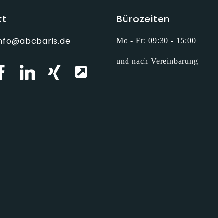
kt
Bürozeiten
info@abcbaris.de
Mo - Fr: 09:30 - 15:00
und nach Vereinbarung