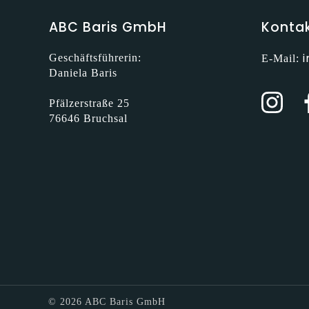
ABC Baris GmbH
Konta
Geschäftsführerin:
E-Mail:
Daniela Baris
Pfälzerstraße 25
76646 Bruchsal
© 2026 ABC Baris GmbH