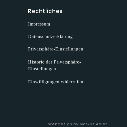
Rechtliches
Impressum
Datenschutzerklärung
Privatsphäre-Einstellungen
Historie der Privatsphäre-
Einstellungen
Einwilligungen widerrufen
Webdesign by Markus Adler