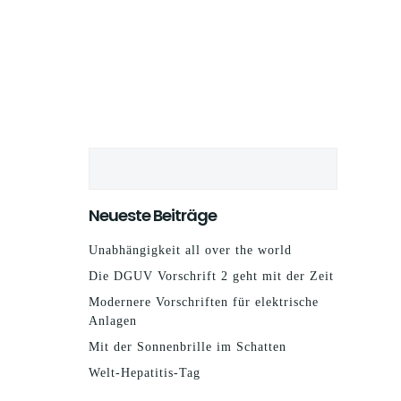
Suchen
Neueste Beiträge
Unabhängigkeit all over the world
Die DGUV Vorschrift 2 geht mit der Zeit
Modernere Vorschriften für elektrische
Anlagen
Mit der Sonnenbrille im Schatten
Welt-Hepatitis-Tag