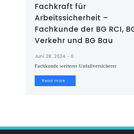
Fachkraft für
Arbeitssicherheit –
Fachkunde der BG RCI, B
Verkehr und BG Bau
-
Juni 28, 2024
0
Fachkunde weiterer Unfallversicherer
Read more...