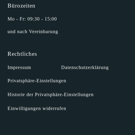
Bürozeiten
Mo - Fr: 09:30 - 15:00
und nach Vereinbarung
Rechtliches
Impressum
Datenschutzerklärung
Privatsphäre-Einstellungen
Historie der Privatsphäre-Einstellungen
Einwilligungen widerrufen