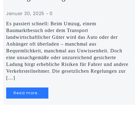
-
Januar 30, 2025
0
Es passiert schnell: Beim Umzug, einem
Baumarktbesuch oder dem Transport
landwirtschaftlicher Güter wird das Auto oder der
Anhänger oft überladen – manchmal aus
Bequemlichkeit, manchmal aus Unwissenheit. Doch
eine unsachgemäße oder unzureichend gesicherte
Ladung birgt erhebliche Risiken für Fahrer und andere
Verkehrsteilnehmer. Die gesetzlichen Regelungen zur
[…]
Read more...