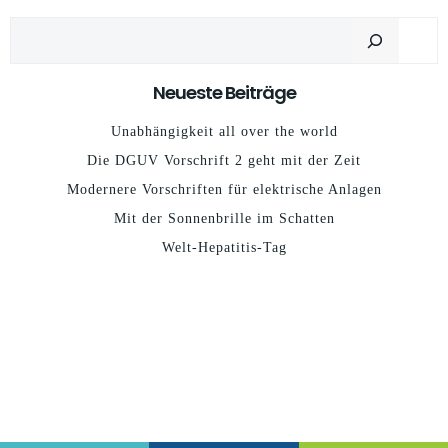
Suchen
Neueste Beiträge
Unabhängigkeit all over the world
Die DGUV Vorschrift 2 geht mit der Zeit
Modernere Vorschriften für elektrische Anlagen
Mit der Sonnenbrille im Schatten
Welt-Hepatitis-Tag