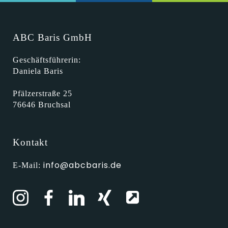
ABC Baris GmbH
Geschäftsführerin:
Daniela Baris
Pfälzerstraße 25
76646 Bruchsal
Kontakt
info@abcbaris.de
E-Mail: