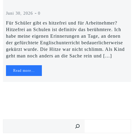
-
Juni 30, 2026
0
Für Schüler gibt es hitzefrei und für Arbeitnehmer?
Hitzefrei an Schulen ist definitiv das berühmtere. Ich
habe meine eigenen Erinnerungen an Tage, an denen
der gefürchtete Englischunterricht bedauerlicherweise
gekürzt wurde. Die Hitze war nicht schlimm. Als Kind
geht man noch anders an die Sache rein und […]
Read more...
Suchen