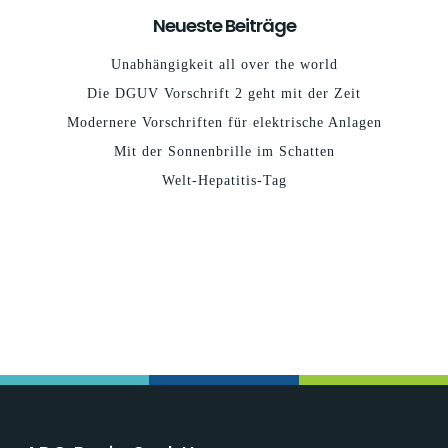
Neueste Beiträge
Unabhängigkeit all over the world
Die DGUV Vorschrift 2 geht mit der Zeit
Modernere Vorschriften für elektrische Anlagen
Mit der Sonnenbrille im Schatten
Welt-Hepatitis-Tag