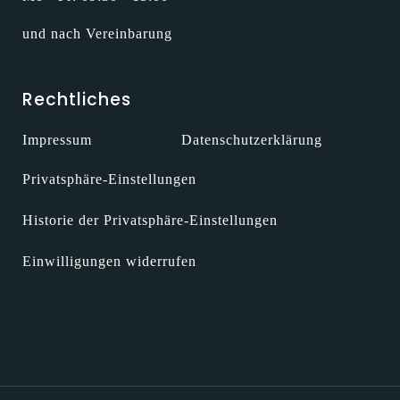
und nach Vereinbarung
Rechtliches
Impressum
Datenschutzerklärung
Privatsphäre-Einstellungen
Historie der Privatsphäre-Einstellungen
Einwilligungen widerrufen