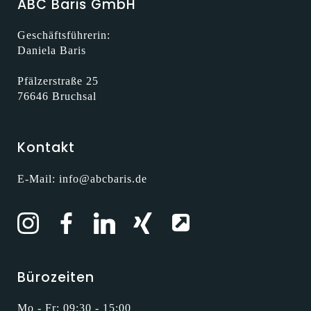
ABC Baris GmbH
Geschäftsführerin:
Daniela Baris
Pfälzerstraße 25
76646 Bruchsal
Kontakt
E-Mail:
info@abcbaris.de
Bürozeiten
Mo - Fr: 09:30 - 15:00