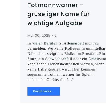
Totmannwarner –
gruseliger Name für
wichtige Aufgabe
-
Mai 30, 2025
0
In vielen Berufen ist Alleinarbeit nicht zu
vermeiden. Wo keine Kollegen in unmittelbar
Nähe sind, steigt das Risiko im Ernstfall. Ein
Sturz, ein Schwächeanfall oder ein Arbeitsunf
kann schnell lebensbedrohlich werden, wenn
keine Hilfe gerufen wird. Hier kommen
sogenannte Totmannwarner ins Spiel –
technische Geräte, die […]
Read more...