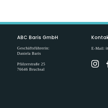
ABC Baris GmbH
Konta
Geschäftsführerin:
E-Mail:
Daniela Baris
Pfälzerstraße 25
76646 Bruchsal