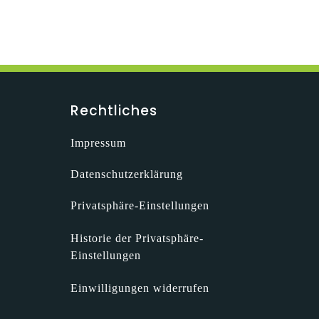
Rechtliches
Impressum
Datenschutzerklärung
Privatsphäre-Einstellungen
Historie der Privatsphäre-
Einstellungen
Einwilligungen widerrufen