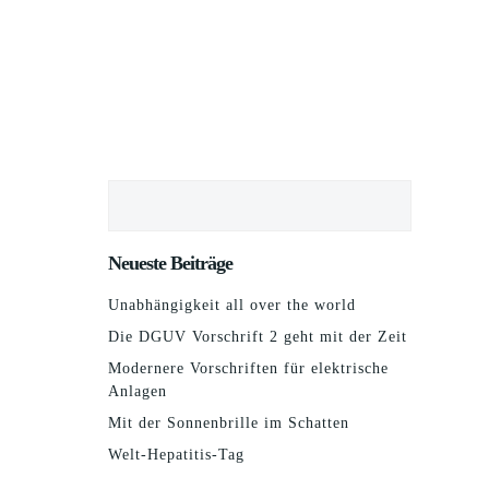
Suchen
Neueste Beiträge
Unabhängigkeit all over the world
Die DGUV Vorschrift 2 geht mit der Zeit
Modernere Vorschriften für elektrische
Anlagen
Mit der Sonnenbrille im Schatten
Welt-Hepatitis-Tag