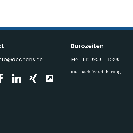
kt
Bürozeiten
info@abcbaris.de
Mo - Fr: 09:30 - 15:00
und nach Vereinbarung