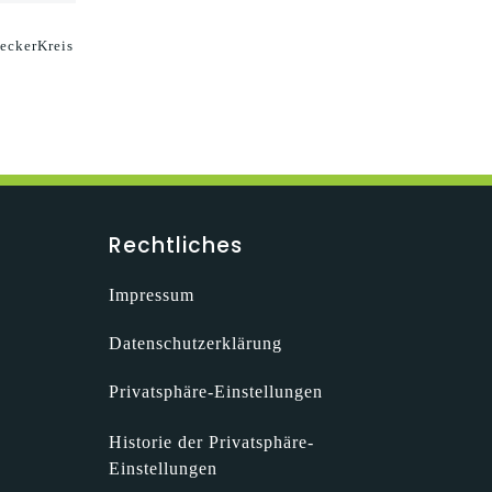
eckerKreis
Rechtliches
Impressum
Datenschutzerklärung
Privatsphäre-Einstellungen
Historie der Privatsphäre-
Einstellungen