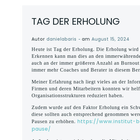
TAG DER ERHOLUNG
-
Autor
danielabaris
am
August 15, 2024
Heute ist Tag der Erholung. Die Erholung wird 
Erkennen kann man dies an den immerwährende
auch an der immer größeren Anzahl an Burnout
immer mehr Coaches und Berater in diesem Ber
Meiner Erfahrung nach liegt vieles an der Infor
Firmen und deren Mitarbeitern konnten wir hel
Organisationsstrukturen reduziert haben.
Zudem wurde auf den Faktor Erholung ein Schwe
diese sollten auch entsprechend genommen werd
https://www.institut
Pausen zu erhöhen.
pause/