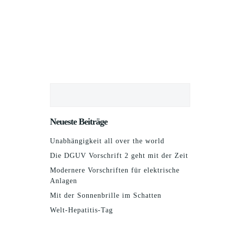
Suchen
Neueste Beiträge
Unabhängigkeit all over the world
Die DGUV Vorschrift 2 geht mit der Zeit
Modernere Vorschriften für elektrische
Anlagen
Mit der Sonnenbrille im Schatten
Welt-Hepatitis-Tag