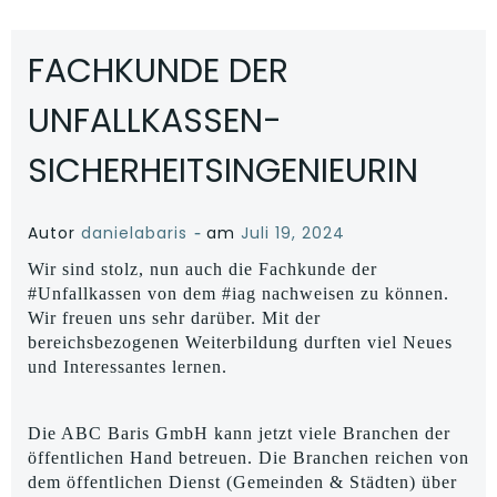
FACHKUNDE DER
UNFALLKASSEN-
SICHERHEITSINGENIEURIN
-
Autor
danielabaris
am
Juli 19, 2024
Wir sind stolz, nun auch die Fachkunde der
#Unfallkassen von dem #iag nachweisen zu können.
Wir freuen uns sehr darüber. Mit der
bereichsbezogenen Weiterbildung durften viel Neues
und Interessantes lernen.
Die ABC Baris GmbH kann jetzt viele Branchen der
öffentlichen Hand betreuen. Die Branchen reichen von
dem öffentlichen Dienst (Gemeinden & Städten) über