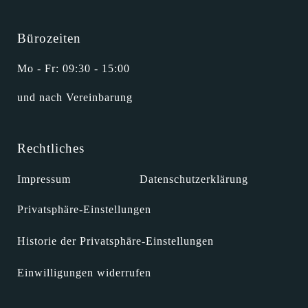
Bürozeiten
Mo - Fr: 09:30 - 15:00
und nach Vereinbarung
Rechtliches
Impressum
Datenschutzerklärung
Privatsphäre-Einstellungen
Historie der Privatsphäre-Einstellungen
Einwilligungen widerrufen