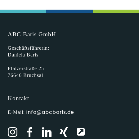
ABC Baris GmbH
Geschäftsführerin:
Daniela Baris
Pfälzerstraße 25
76646 Bruchsal
Kontakt
info@abcbaris.de
E-Mail: