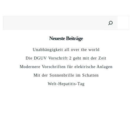
Suchen
Neueste Beiträge
Unabhängigkeit all over the world
Die DGUV Vorschrift 2 geht mit der Zeit
Modernere Vorschriften für elektrische Anlagen
Mit der Sonnenbrille im Schatten
Welt-Hepatitis-Tag