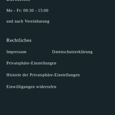
Mo - Fr: 09:30 - 15:00
und nach Vereinbarung
Rechtliches
Impressum
Datenschutzerklärung
Privatsphäre-Einstellungen
Historie der Privatsphäre-Einstellungen
Einwilligungen widerrufen