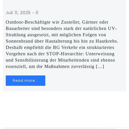
-
Juli 11, 2025
0
Outdoor-Beschäftigte wie Zusteller, Gärtner oder
Bauarbeiter sind besonders stark der natürlichen UV-
Strahlung ausgesetzt, mit möglichen Folgen von
Sonnenbrand über Hautalterung bis hin zu Hautkrebs.
Deshalb empfiehlt die BG Verkehr ein strukturiertes
Vorgehen nach der STOP‑Hierarchie: Unterweisung
und Sensibilisierung der Mitarbeitenden sind ebenso
essenziell, um die Maßnahmen zuverlässig […]
Read more...