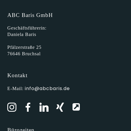
ABC Baris GmbH
Geschäftsführerin:
Daniela Baris
Pfälzerstraße 25
76646 Bruchsal
Kontakt
info@abcbaris.de
E-Mail:
Bürozeiten