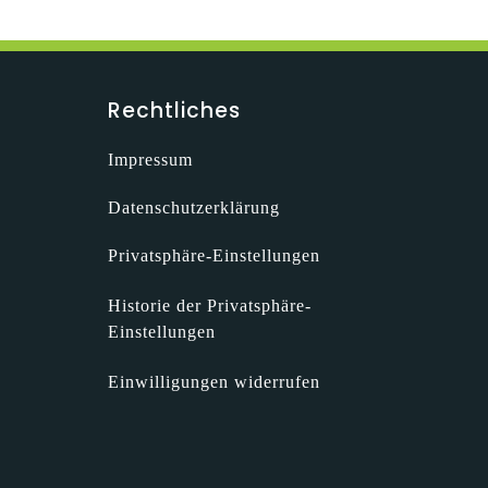
Rechtliches
Impressum
Datenschutzerklärung
Privatsphäre-Einstellungen
Historie der Privatsphäre-
Einstellungen
Einwilligungen widerrufen