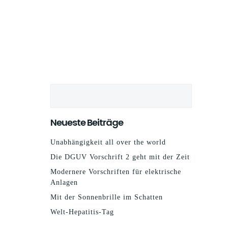
Suchen
Neueste Beiträge
Unabhängigkeit all over the world
Die DGUV Vorschrift 2 geht mit der Zeit
Modernere Vorschriften für elektrische
Anlagen
Mit der Sonnenbrille im Schatten
Welt-Hepatitis-Tag