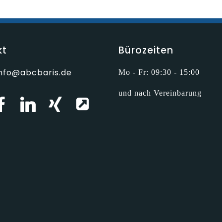
kt
Bürozeiten
info@abcbaris.de
Mo - Fr: 09:30 - 15:00
und nach Vereinbarung