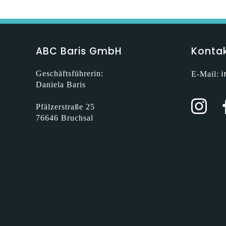
ABC Baris GmbH
Konta
Geschäftsführerin:
E-Mail:
Daniela Baris
Pfälzerstraße 25
76646 Bruchsal