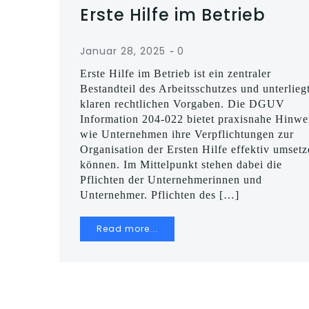
Erste Hilfe im Betrieb
-
Januar 28, 2025
0
Erste Hilfe im Betrieb ist ein zentraler
Bestandteil des Arbeitsschutzes und unterlieg
klaren rechtlichen Vorgaben. Die DGUV
Information 204-022 bietet praxisnahe Hinwe
wie Unternehmen ihre Verpflichtungen zur
Organisation der Ersten Hilfe effektiv umset
können. Im Mittelpunkt stehen dabei die
Pflichten der Unternehmerinnen und
Unternehmer. Pflichten des […]
Read more...