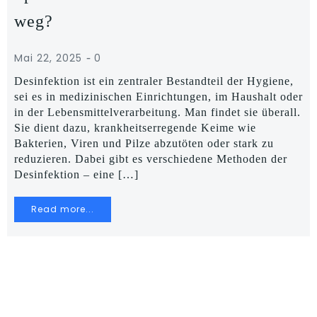
weg?
-
Mai 22, 2025
0
Desinfektion ist ein zentraler Bestandteil der Hygiene,
sei es in medizinischen Einrichtungen, im Haushalt oder
in der Lebensmittelverarbeitung. Man findet sie überall.
Sie dient dazu, krankheitserregende Keime wie
Bakterien, Viren und Pilze abzutöten oder stark zu
reduzieren. Dabei gibt es verschiedene Methoden der
Desinfektion – eine […]
Read more...