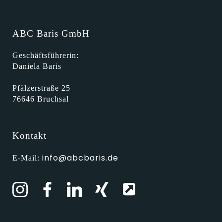
ABC Baris GmbH
Geschäftsführerin:
Daniela Baris
Pfälzerstraße 25
76646 Bruchsal
Kontakt
info@abcbaris.de
E-Mail: