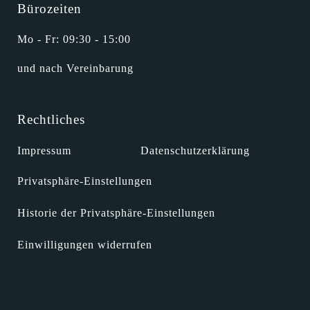
Bürozeiten
Mo - Fr: 09:30 - 15:00
und nach Vereinbarung
Rechtliches
Impressum
Datenschutzerklärung
Privatsphäre-Einstellungen
Historie der Privatsphäre-Einstellungen
Einwilligungen widerrufen