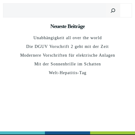
Suchen
Neueste Beiträge
Unabhängigkeit all over the world
Die DGUV Vorschrift 2 geht mit der Zeit
Modernere Vorschriften für elektrische Anlagen
Mit der Sonnenbrille im Schatten
Welt-Hepatitis-Tag