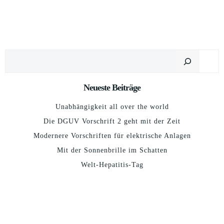
Suchen
Neueste Beiträge
Unabhängigkeit all over the world
Die DGUV Vorschrift 2 geht mit der Zeit
Modernere Vorschriften für elektrische Anlagen
Mit der Sonnenbrille im Schatten
Welt-Hepatitis-Tag