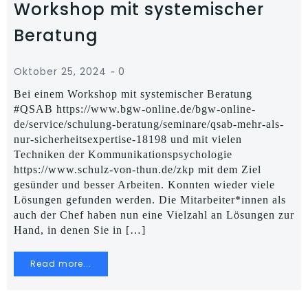
Workshop mit systemischer
Beratung
-
Oktober 25, 2024
0
Bei einem Workshop mit systemischer Beratung
#QSAB https://www.bgw-online.de/bgw-online-
de/service/schulung-beratung/seminare/qsab-mehr-als-
nur-sicherheitsexpertise-18198 und mit vielen
Techniken der Kommunikationspsychologie
https://www.schulz-von-thun.de/zkp mit dem Ziel
gesünder und besser Arbeiten. Konnten wieder viele
Lösungen gefunden werden. Die Mitarbeiter*innen als
auch der Chef haben nun eine Vielzahl an Lösungen zur
Hand, in denen Sie in […]
Read more...