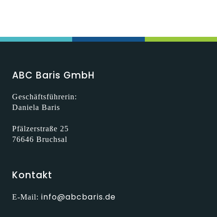
ABC Baris GmbH
Geschäftsführerin:
Daniela Baris
Pfälzerstraße 25
76646 Bruchsal
Kontakt
info@abcbaris.de
E-Mail: