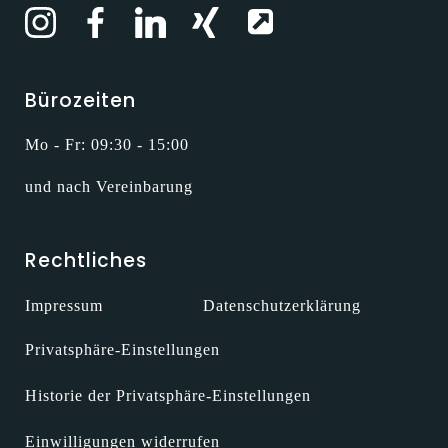
Bürozeiten
Mo - Fr: 09:30 - 15:00
und nach Vereinbarung
Rechtliches
Impressum
Datenschutzerklärung
Privatsphäre-Einstellungen
Historie der Privatsphäre-Einstellungen
Einwilligungen widerrufen