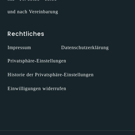
und nach Vereinbarung
Rechtliches
Impressum
Datenschutzerklärung
Privatsphäre-Einstellungen
Historie der Privatsphäre-Einstellungen
Einwilligungen widerrufen