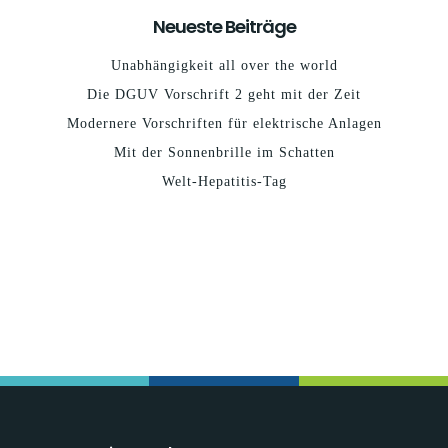
Neueste Beiträge
Unabhängigkeit all over the world
Die DGUV Vorschrift 2 geht mit der Zeit
Modernere Vorschriften für elektrische Anlagen
Mit der Sonnenbrille im Schatten
Welt-Hepatitis-Tag