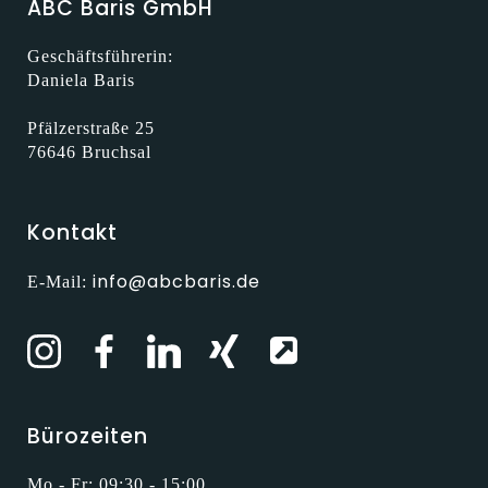
ABC Baris GmbH
Geschäftsführerin:
Daniela Baris
Pfälzerstraße 25
76646 Bruchsal
Kontakt
info@abcbaris.de
E-Mail:
Bürozeiten
Mo - Fr: 09:30 - 15:00