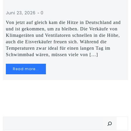
-
Juni 23, 2026
0
Von jetzt auf gleich kam die Hitze in Deutschland and
und ist gekommen, um zu bleiben. Die Verkäufe von
Klimageräten und Ventilatoren schnellen in die Höhe,
auch die Eisverkäufer freuen sich. Während die
Temperaturen zwar ideal für einen langen Tag im
Schwimmbad wären, müssen viele von […]
Read more...
Suchen