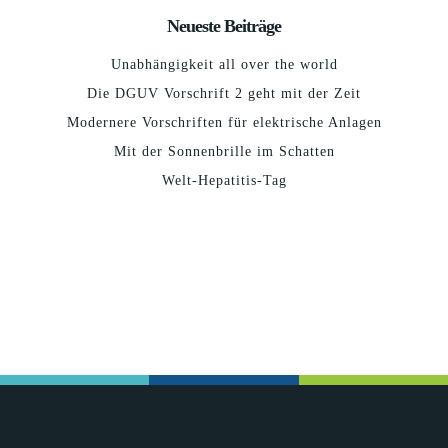
Neueste Beiträge
Unabhängigkeit all over the world
Die DGUV Vorschrift 2 geht mit der Zeit
Modernere Vorschriften für elektrische Anlagen
Mit der Sonnenbrille im Schatten
Welt-Hepatitis-Tag