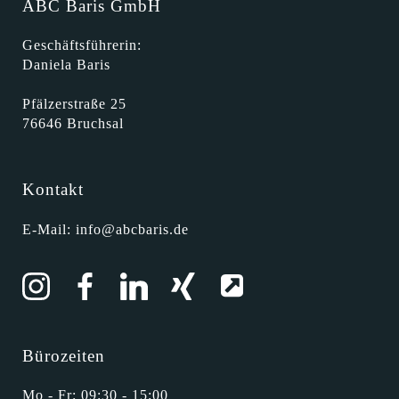
ABC Baris GmbH
Geschäftsführerin:
Daniela Baris
Pfälzerstraße 25
76646 Bruchsal
Kontakt
E-Mail:
info@abcbaris.de
Bürozeiten
Mo - Fr: 09:30 - 15:00