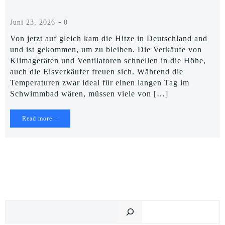
-
Juni 23, 2026
0
Von jetzt auf gleich kam die Hitze in Deutschland and
und ist gekommen, um zu bleiben. Die Verkäufe von
Klimageräten und Ventilatoren schnellen in die Höhe,
auch die Eisverkäufer freuen sich. Während die
Temperaturen zwar ideal für einen langen Tag im
Schwimmbad wären, müssen viele von […]
Read more...
Suchen