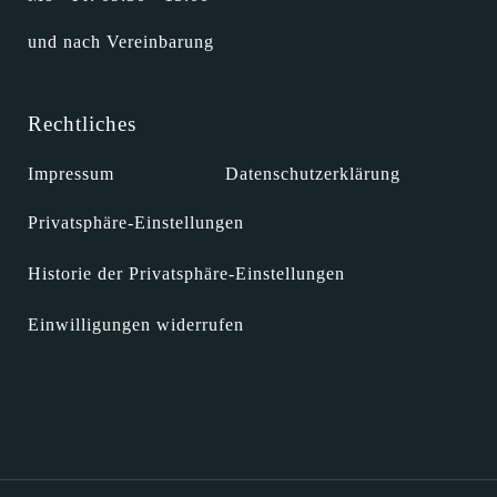
und nach Vereinbarung
Rechtliches
Impressum
Datenschutzerklärung
Privatsphäre-Einstellungen
Historie der Privatsphäre-Einstellungen
Einwilligungen widerrufen