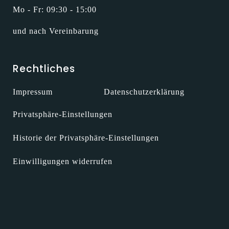
Mo - Fr: 09:30 - 15:00
und nach Vereinbarung
Rechtliches
Impressum
Datenschutzerklärung
Privatsphäre-Einstellungen
Historie der Privatsphäre-Einstellungen
Einwilligungen widerrufen