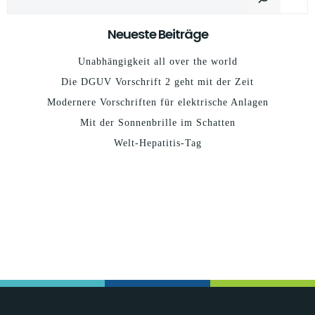
Neueste Beiträge
Unabhängigkeit all over the world
Die DGUV Vorschrift 2 geht mit der Zeit
Modernere Vorschriften für elektrische Anlagen
Mit der Sonnenbrille im Schatten
Welt-Hepatitis-Tag