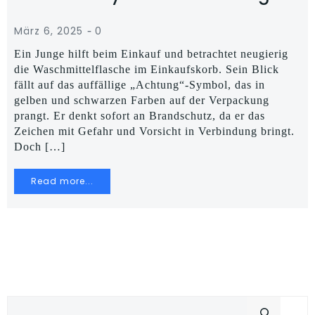
-
März 6, 2025
0
Ein Junge hilft beim Einkauf und betrachtet neugierig
die Waschmittelflasche im Einkaufskorb. Sein Blick
fällt auf das auffällige „Achtung“-Symbol, das in
gelben und schwarzen Farben auf der Verpackung
prangt. Er denkt sofort an Brandschutz, da er das
Zeichen mit Gefahr und Vorsicht in Verbindung bringt.
Doch […]
Read more...
Suchen