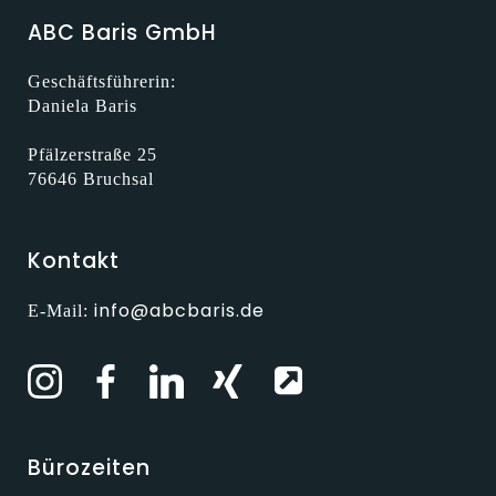
ABC Baris GmbH
Geschäftsführerin:
Daniela Baris
Pfälzerstraße 25
76646 Bruchsal
Kontakt
info@abcbaris.de
E-Mail:
Bürozeiten