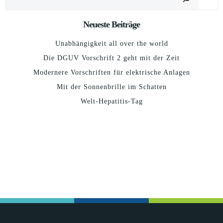
Neueste Beiträge
Unabhängigkeit all over the world
Die DGUV Vorschrift 2 geht mit der Zeit
Modernere Vorschriften für elektrische Anlagen
Mit der Sonnenbrille im Schatten
Welt-Hepatitis-Tag