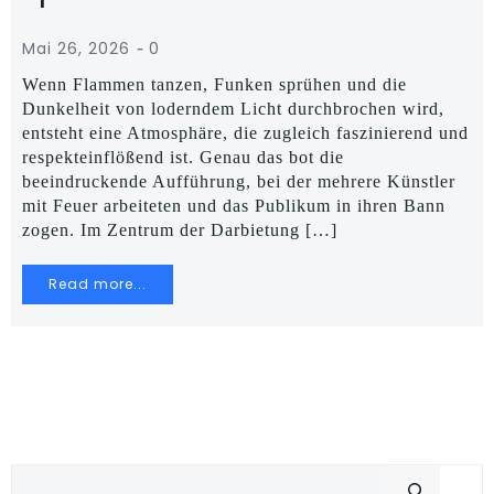
-
Mai 26, 2026
0
Wenn Flammen tanzen, Funken sprühen und die
Dunkelheit von loderndem Licht durchbrochen wird,
entsteht eine Atmosphäre, die zugleich faszinierend und
respekteinflößend ist. Genau das bot die
beeindruckende Aufführung, bei der mehrere Künstler
mit Feuer arbeiteten und das Publikum in ihren Bann
zogen. Im Zentrum der Darbietung […]
Read more...
Suchen