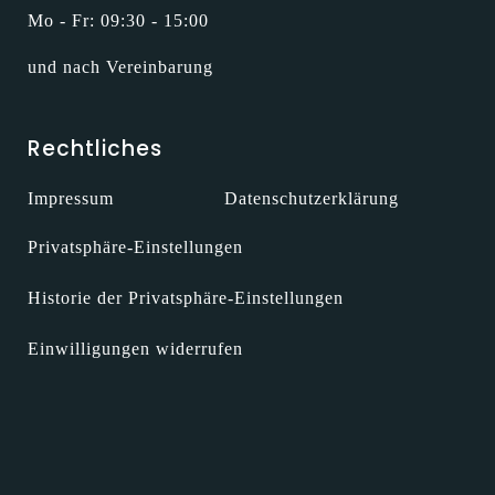
Mo - Fr: 09:30 - 15:00
und nach Vereinbarung
Rechtliches
Impressum
Datenschutzerklärung
Privatsphäre-Einstellungen
Historie der Privatsphäre-Einstellungen
Einwilligungen widerrufen