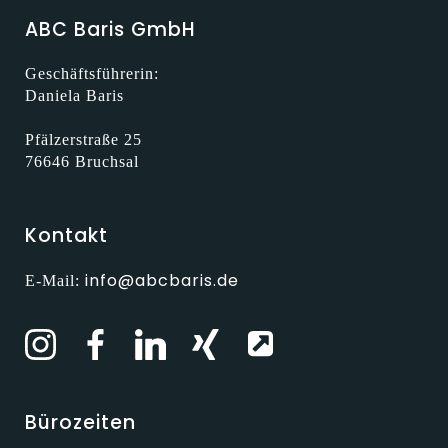
ABC Baris GmbH
Geschäftsführerin:
Daniela Baris
Pfälzerstraße 25
76646 Bruchsal
Kontakt
info@abcbaris.de
E-Mail:
Bürozeiten