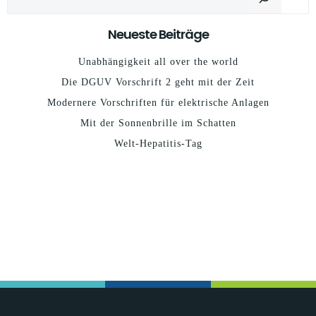
Neueste Beiträge
Unabhängigkeit all over the world
Die DGUV Vorschrift 2 geht mit der Zeit
Modernere Vorschriften für elektrische Anlagen
Mit der Sonnenbrille im Schatten
Welt-Hepatitis-Tag