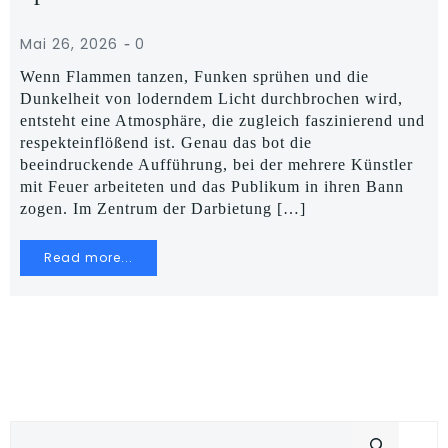
-
Mai 26, 2026
0
Wenn Flammen tanzen, Funken sprühen und die
Dunkelheit von loderndem Licht durchbrochen wird,
entsteht eine Atmosphäre, die zugleich faszinierend und
respekteinflößend ist. Genau das bot die
beeindruckende Aufführung, bei der mehrere Künstler
mit Feuer arbeiteten und das Publikum in ihren Bann
zogen. Im Zentrum der Darbietung […]
Read more...
Suchen