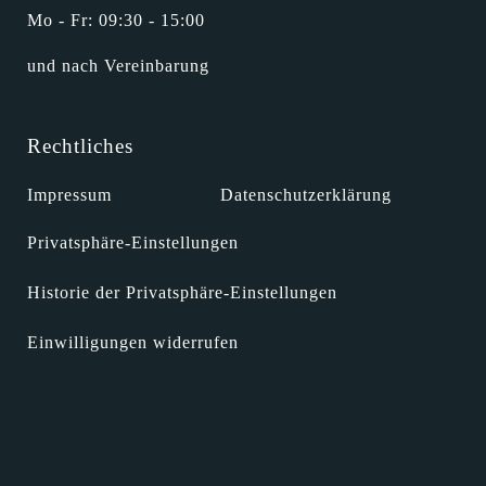
Mo - Fr: 09:30 - 15:00
und nach Vereinbarung
Rechtliches
Impressum
Datenschutzerklärung
Privatsphäre-Einstellungen
Historie der Privatsphäre-Einstellungen
Einwilligungen widerrufen