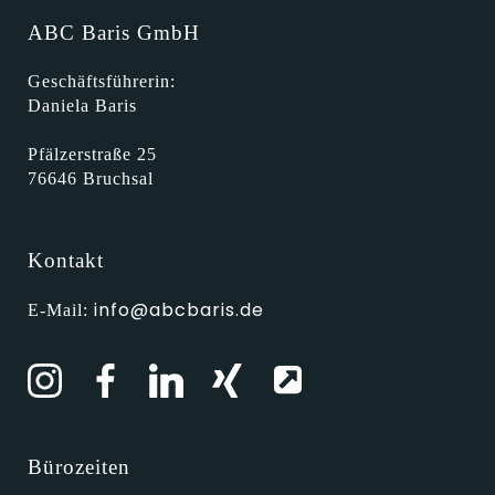
ABC Baris GmbH
Geschäftsführerin:
Daniela Baris
Pfälzerstraße 25
76646 Bruchsal
Kontakt
info@abcbaris.de
E-Mail:
Bürozeiten