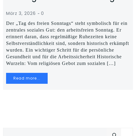
-
März 3, 2026
0
Der „Tag des freien Sonntags“ steht symbolisch für ein
zentrales soziales Gut: den arbeitsfreien Sonntag. Er
erinnert daran, dass regelmäßige Ruhezeiten keine
Selbstverständlichkeit sind, sondern historisch erkämpft
wurden. Ein wichtiger Schritt für die persönliche
Gesundheit und für die Arbeitssicherheit Historische
Wurzeln: Vom religiösen Gebot zum sozialen […]
Read more...
Suchen