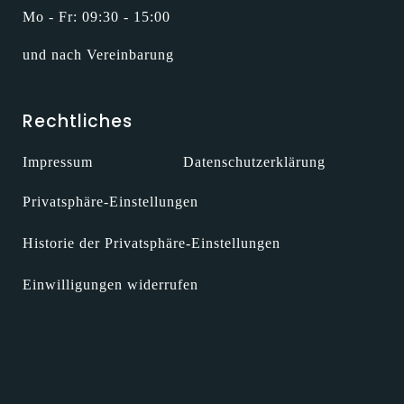
Mo - Fr: 09:30 - 15:00
und nach Vereinbarung
Rechtliches
Impressum
Datenschutzerklärung
Privatsphäre-Einstellungen
Historie der Privatsphäre-Einstellungen
Einwilligungen widerrufen