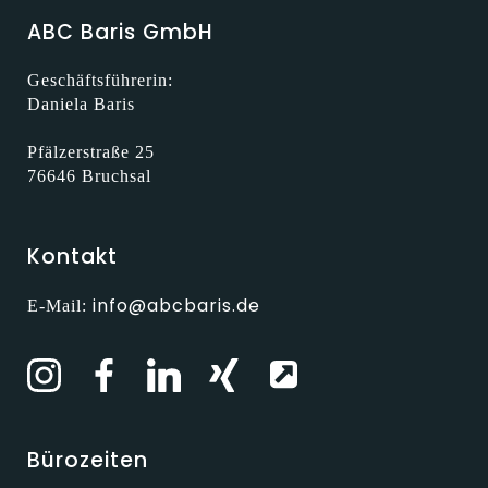
ABC Baris GmbH
Geschäftsführerin:
Daniela Baris
Pfälzerstraße 25
76646 Bruchsal
Kontakt
info@abcbaris.de
E-Mail:
Bürozeiten