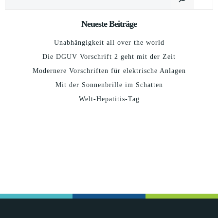
Neueste Beiträge
Unabhängigkeit all over the world
Die DGUV Vorschrift 2 geht mit der Zeit
Modernere Vorschriften für elektrische Anlagen
Mit der Sonnenbrille im Schatten
Welt-Hepatitis-Tag