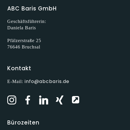
ABC Baris GmbH
Geschäftsführerin:
Daniela Baris
Pfälzerstraße 25
76646 Bruchsal
Kontakt
info@abcbaris.de
E-Mail:
Bürozeiten