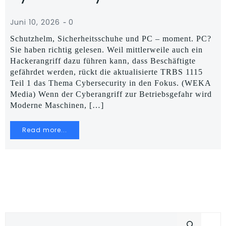
-
Juni 10, 2026
0
Schutzhelm, Sicherheitsschuhe und PC – moment. PC?
Sie haben richtig gelesen. Weil mittlerweile auch ein
Hackerangriff dazu führen kann, dass Beschäftigte
gefährdet werden, rückt die aktualisierte TRBS 1115
Teil 1 das Thema Cybersecurity in den Fokus. (WEKA
Media) Wenn der Cyberangriff zur Betriebsgefahr wird
Moderne Maschinen, […]
Read more...
Suchen