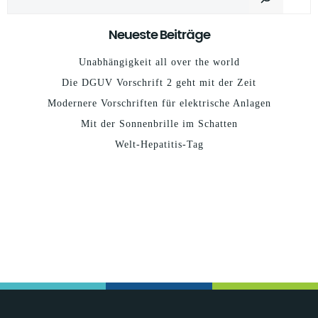
Neueste Beiträge
Unabhängigkeit all over the world
Die DGUV Vorschrift 2 geht mit der Zeit
Modernere Vorschriften für elektrische Anlagen
Mit der Sonnenbrille im Schatten
Welt-Hepatitis-Tag