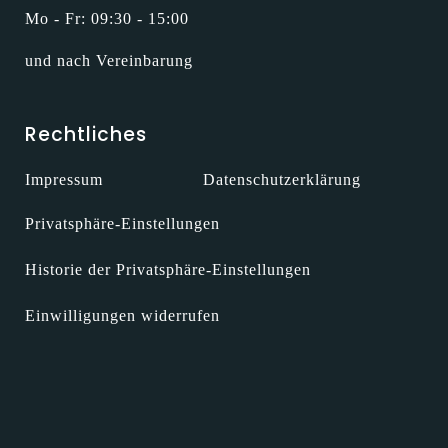
Mo - Fr: 09:30 - 15:00
und nach Vereinbarung
Rechtliches
Impressum
Datenschutzerklärung
Privatsphäre-Einstellungen
Historie der Privatsphäre-Einstellungen
Einwilligungen widerrufen