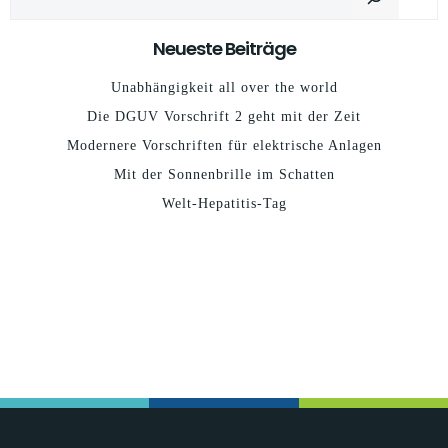
Neueste Beiträge
Unabhängigkeit all over the world
Die DGUV Vorschrift 2 geht mit der Zeit
Modernere Vorschriften für elektrische Anlagen
Mit der Sonnenbrille im Schatten
Welt-Hepatitis-Tag