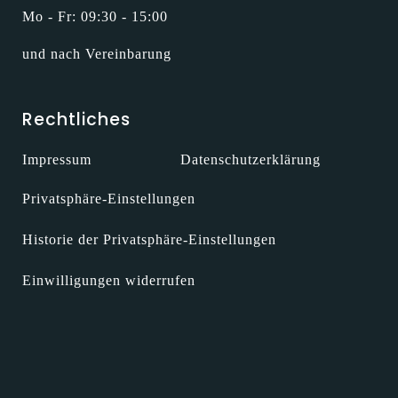
Mo - Fr: 09:30 - 15:00
und nach Vereinbarung
Rechtliches
Impressum
Datenschutzerklärung
Privatsphäre-Einstellungen
Historie der Privatsphäre-Einstellungen
Einwilligungen widerrufen