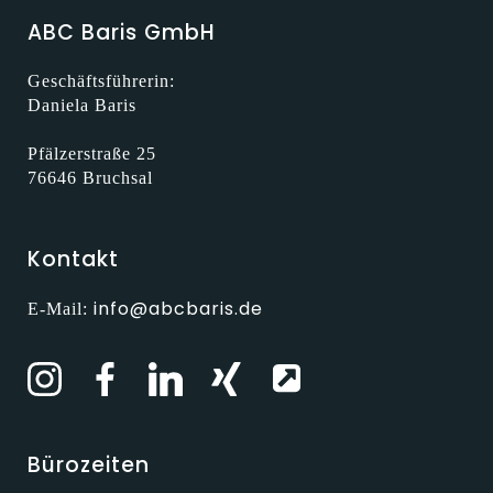
ABC Baris GmbH
Geschäftsführerin:
Daniela Baris
Pfälzerstraße 25
76646 Bruchsal
Kontakt
info@abcbaris.de
E-Mail:
Bürozeiten