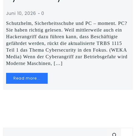
-
Juni 10, 2026
0
Schutzhelm, Sicherheitsschuhe und PC – moment. PC?
Sie haben richtig gelesen. Weil mittlerweile auch ein
Hackerangriff dazu führen kann, dass Beschäftigte
gefährdet werden, rückt die aktualisierte TRBS 1115
Teil 1 das Thema Cybersecurity in den Fokus. (WEKA
Media) Wenn der Cyberangriff zur Betriebsgefahr wird
Moderne Maschinen, […]
Read more...
Suchen