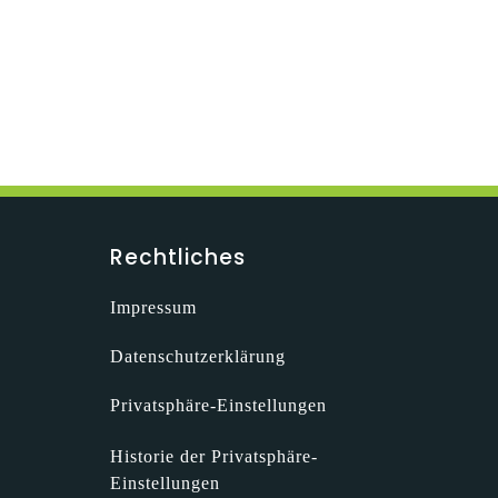
Rechtliches
Impressum
Datenschutzerklärung
Privatsphäre-Einstellungen
Historie der Privatsphäre-
Einstellungen