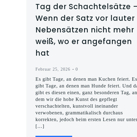
Tag der Schachtelsätze 
Wenn der Satz vor lauter
Nebensätzen nicht mehr
weiß, wo er angefangen
hat
-
Februar 25, 2026
0
Es gibt Tage, an denen man Kuchen feiert. E
gibt Tage, an denen man Hunde feiert. Und d
gibt es diesen einen, ganz besonderen Tag, a
dem wir die hohe Kunst des gepflegt
verschachtelten, kunstvoll ineinander
verwobenen, grammatikalisch durchaus
korrekten, jedoch beim ersten Lesen nur unte
[…]