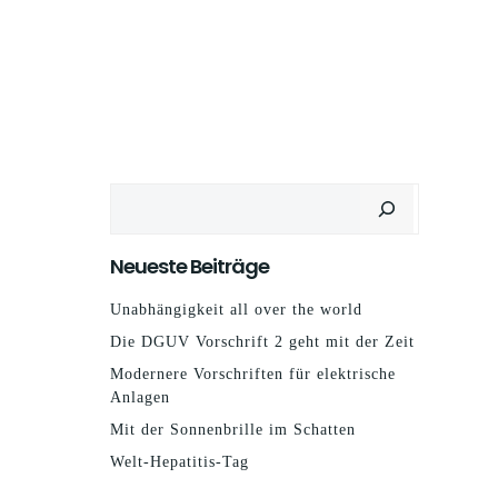
Suchen
Neueste Beiträge
Unabhängigkeit all over the world
Die DGUV Vorschrift 2 geht mit der Zeit
Modernere Vorschriften für elektrische
Anlagen
Mit der Sonnenbrille im Schatten
Welt-Hepatitis-Tag