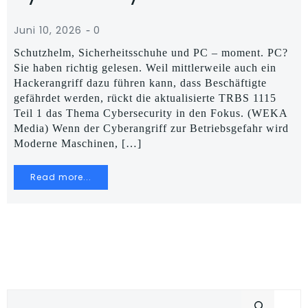
-
Juni 10, 2026
0
Schutzhelm, Sicherheitsschuhe und PC – moment. PC?
Sie haben richtig gelesen. Weil mittlerweile auch ein
Hackerangriff dazu führen kann, dass Beschäftigte
gefährdet werden, rückt die aktualisierte TRBS 1115
Teil 1 das Thema Cybersecurity in den Fokus. (WEKA
Media) Wenn der Cyberangriff zur Betriebsgefahr wird
Moderne Maschinen, […]
Read more...
Suchen