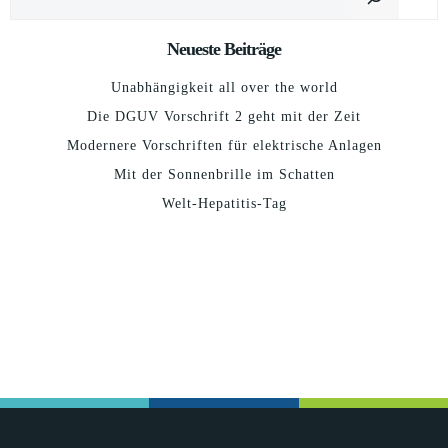
Neueste Beiträge
Unabhängigkeit all over the world
Die DGUV Vorschrift 2 geht mit der Zeit
Modernere Vorschriften für elektrische Anlagen
Mit der Sonnenbrille im Schatten
Welt-Hepatitis-Tag