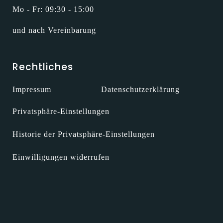
Mo - Fr: 09:30 - 15:00
und nach Vereinbarung
Rechtliches
Impressum
Datenschutzerklärung
Privatsphäre-Einstellungen
Historie der Privatsphäre-Einstellungen
Einwilligungen widerrufen