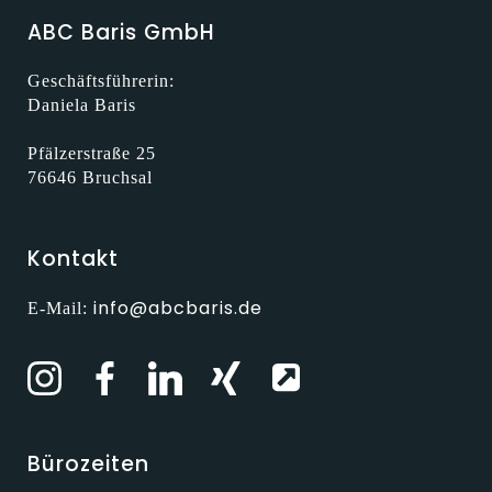
ABC Baris GmbH
Geschäftsführerin:
Daniela Baris
Pfälzerstraße 25
76646 Bruchsal
Kontakt
info@abcbaris.de
E-Mail:
Bürozeiten